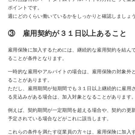
ポイントです。
週にどのくらい働いているかをしっかりと確認しましょ
③ 雇用契約が３１日以上あること
雇用保険に加入するためには、継続的な雇用契約を結ん
ることが条件となります。
一時的な雇用やアルバイトの場合は、雇用保険の対象外
ることがあります。
ただし、雇用期間が短期間でも３１日以上継続的に雇用
る見込みがある場合は、加入対象となることがあります
例えば、契約期間が一定期間を超える場合や、契約の更
予定されている場合などがこれに該当します。
これらの条件を満たす従業員の方々は、雇用保険に加入