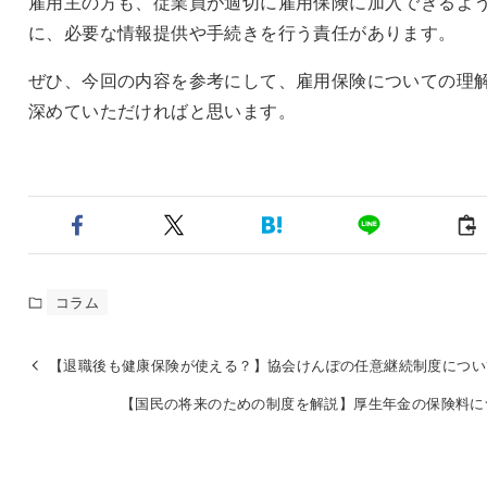
雇用主の方も、従業員が適切に雇用保険に加入できるよ
に、必要な情報提供や手続きを行う責任があります。
ぜひ、今回の内容を参考にして、雇用保険についての理
深めていただければと思います。
コラム
【退職後も健康保険が使える？】協会けんぽの任意継続制度につい
【国民の将来のための制度を解説】厚生年金の保険料に