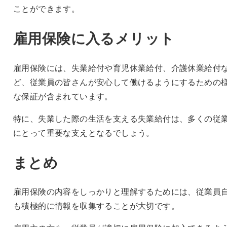
ことができます。
雇用保険に入るメリット
雇用保険には、失業給付や育児休業給付、介護休業給付
ど、従業員の皆さんが安心して働けるようにするための
な保証が含まれています。
特に、失業した際の生活を支える失業給付は、多くの従
にとって重要な支えとなるでしょう。
まとめ
雇用保険の内容をしっかりと理解するためには、従業員
も積極的に情報を収集することが大切です。