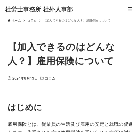
社労士事務所 社外人事部
ホーム
コラム
【加入できるのはどんな人？】雇用保険について
【加入できるのはどんな
人？】雇用保険について
2024年8月13日
コラム
はじめに
雇用保険とは、従業員の生活及び雇用の安定と就職の促