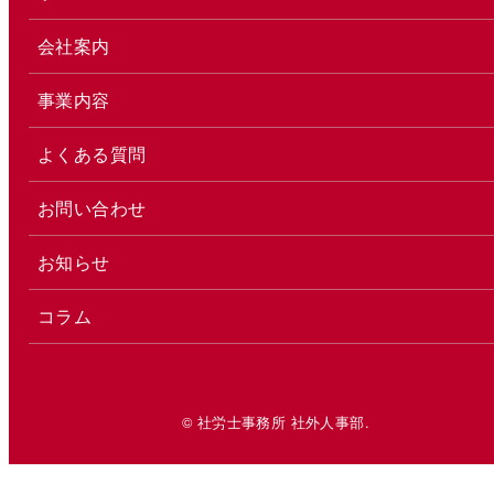
会社案内
事業内容
よくある質問
お問い合わせ
お知らせ
コラム
© 社労士事務所 社外人事部.