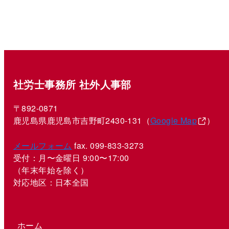
社労士事務所 社外人事部
〒892-0871
鹿児島県鹿児島市吉野町2430-131（
Google Map
）
メールフォーム
fax. 099-833-3273
受付：月〜金曜日 9:00〜17:00
（年末年始を除く）
対応地区：日本全国
ホーム