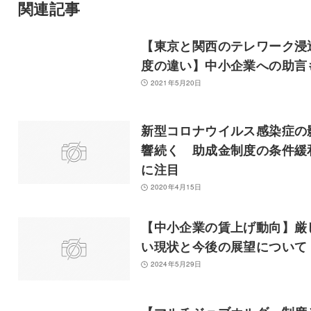
関連記事
【東京と関西のテレワーク浸
度の違い】中小企業への助言
2021年5月20日
新型コロナウイルス感染症の
響続く 助成金制度の条件緩
に注目
2020年4月15日
【中小企業の賃上げ動向】厳
い現状と今後の展望について
2024年5月29日