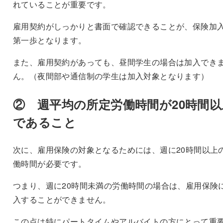
れていることが重要です。
雇用契約がしっかりと書面で確認できることが、保険加
第一歩となります。
また、雇用契約があっても、昼間学生の場合は加入でき
ん。（夜間部や通信制の学生は加入対象となります）
② 週平均の所定労働時間が20時間以
であること
次に、雇用保険の対象となるためには、週に20時間以上
働時間が必要です。
つまり、週に20時間未満の労働時間の場合は、雇用保険
入することができません。
この点は特にパートタイムやアルバイトの方にとって重