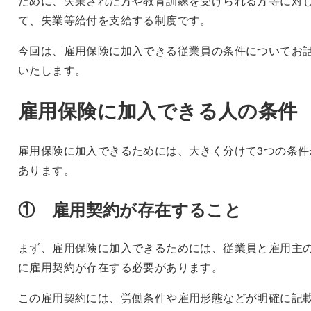
ために、失業された方や教育訓練を受けられる方等に対
て、失業等給付を支給する制度です。
今回は、雇用保険に加入できる従業員の条件についてお
いたします。
雇用保険に加入できる人の条件
雇用保険に加入できるためには、大きく分けて3つの条件
あります。
① 雇用契約が存在すること
まず、雇用保険に加入できるためには、従業員と雇用主
に雇用契約が存在する必要があります。
この雇用契約には、労働条件や雇用形態などが明確に記