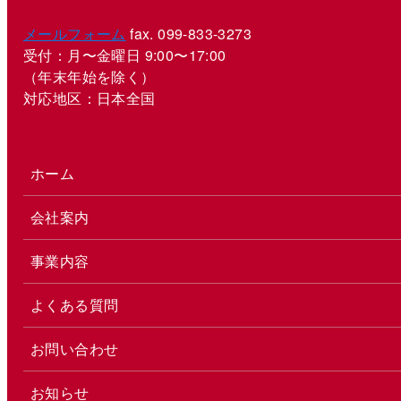
メールフォーム
fax. 099-833-3273
受付：月〜金曜日 9:00〜17:00
（年末年始を除く）
対応地区：日本全国
ホーム
会社案内
事業内容
よくある質問
お問い合わせ
お知らせ