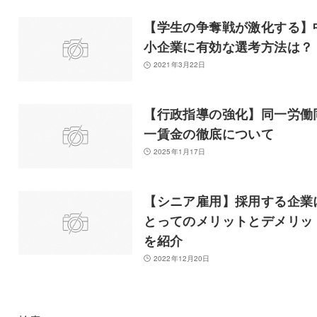
【学生の争奪戦が激化する】
小企業に有効な選考方法は？
2021年3月22日
【行政指導の強化】同一労働
一賃金の徹底について
2025年1月17日
【シニア雇用】採用する企業
とってのメリットとデメリッ
を紹介
2022年12月20日