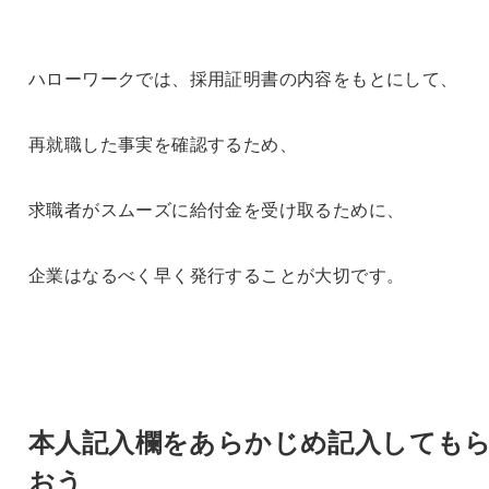
ハローワークでは、採用証明書の内容をもとにして、
再就職した事実を確認するため、
求職者がスムーズに給付金を受け取るために、
企業はなるべく早く発行することが大切です。
本人記入欄をあらかじめ記入しても
おう