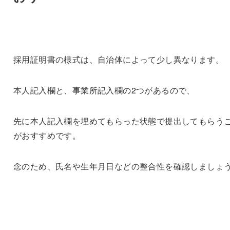
採用証明書の様式は、自治体によって少し異なります。
本人記入欄と、事業所記入欄の2つがあるので、
先に本人記入欄を埋めてもらった状態で提出してもらう
がおすすめです。
念のため、氏名や生年月日などの整合性を確認しましょ