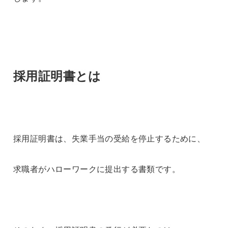
採用証明書とは
採用証明書は、失業手当の受給を停止するために、
求職者がハローワークに提出する書類です。