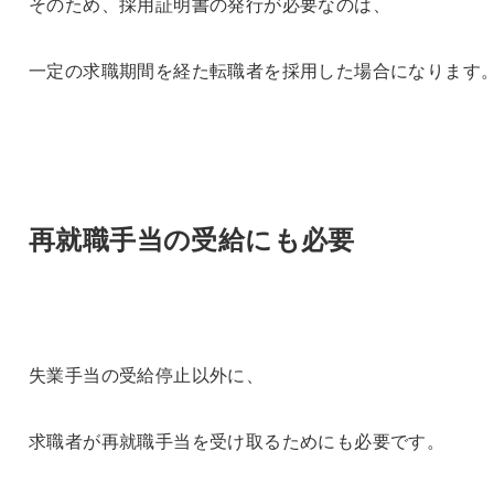
そのため、採用証明書の発行が必要なのは、
一定の求職期間を経た転職者を採用した場合になります
再就職手当の受給にも必要
失業手当の受給停止以外に、
求職者が再就職手当を受け取るためにも必要です。