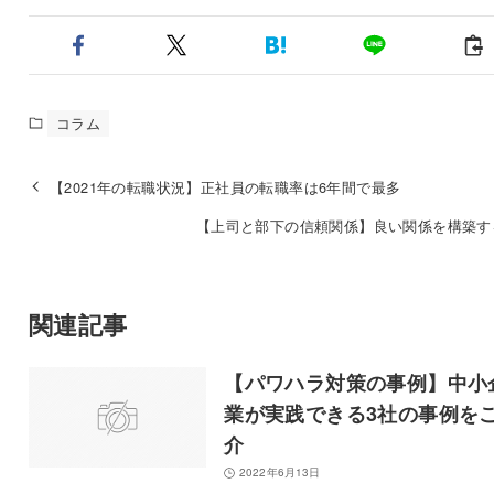
コラム
【2021年の転職状況】正社員の転職率は6年間で最多
【上司と部下の信頼関係】良い関係を構築す
関連記事
【パワハラ対策の事例】中小
業が実践できる3社の事例を
介
2022年6月13日