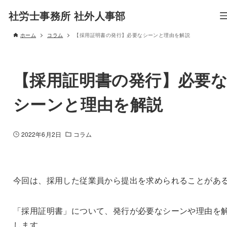
社労士事務所 社外人事部
ホーム
コラム
【採用証明書の発行】必要なシーンと理由を解説
【採用証明書の発行】必要
シーンと理由を解説
2022年6月2日
コラム
今回は、採用した従業員から提出を求められることがあ
「採用証明書」について、発行が必要なシーンや理由を
します。