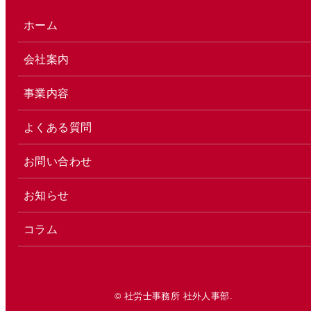
ホーム
会社案内
事業内容
よくある質問
お問い合わせ
お知らせ
コラム
© 社労士事務所 社外人事部.