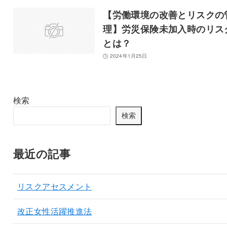
【労働環境の改善とリスクの
理】労災保険未加入時のリス
とは？
2024年1月25日
検索
検索
最近の記事
リスクアセスメント
改正女性活躍推進法