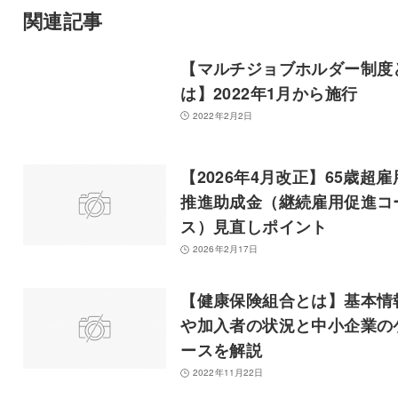
関連記事
【マルチジョブホルダー制度
は】2022年1月から施行
2022年2月2日
【2026年4月改正】65歳超雇
推進助成金（継続雇用促進コ
ス）見直しポイント
2026年2月17日
【健康保険組合とは】基本情
や加入者の状況と中小企業の
ースを解説
2022年11月22日