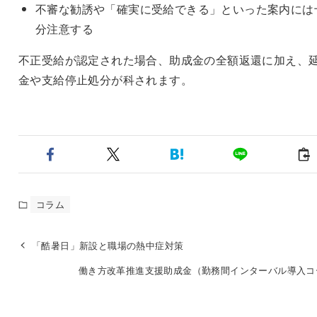
不審な勧誘や「確実に受給できる」といった案内には
分注意する
不正受給が認定された場合、助成金の全額返還に加え、
金や支給停止処分が科されます。
コラム
「酷暑日」新設と職場の熱中症対策
働き方改革推進支援助成金（勤務間インターバル導入コ