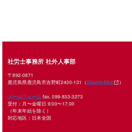
社労士事務所 社外人事部
〒892-0871
鹿児島県鹿児島市吉野町2430-131（
Google Map
）
メールフォーム
fax. 099-833-3273
受付：月〜金曜日 9:00〜17:00
（年末年始を除く）
対応地区：日本全国