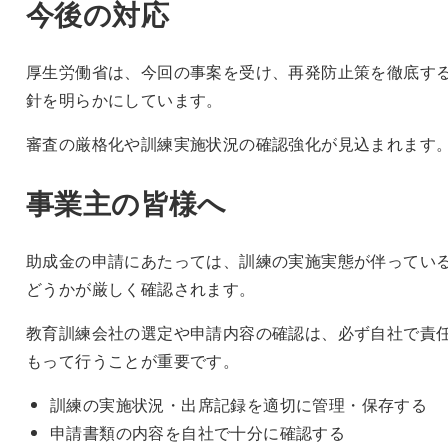
今後の対応
厚生労働省は、今回の事案を受け、再発防止策を徹底す
針を明らかにしています。
審査の厳格化や訓練実施状況の確認強化が見込まれます
事業主の皆様へ
助成金の申請にあたっては、訓練の実施実態が伴ってい
どうかが厳しく確認されます。
教育訓練会社の選定や申請内容の確認は、必ず自社で責
もって行うことが重要です。
訓練の実施状況・出席記録を適切に管理・保存する
申請書類の内容を自社で十分に確認する