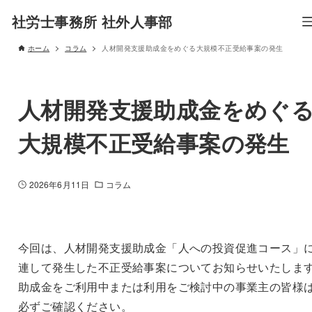
社労士事務所 社外人事部
ホーム
コラム
人材開発支援助成金をめぐる大規模不正受給事案の発生
人材開発支援助成金をめぐ
大規模不正受給事案の発生
2026年6月11日
コラム
今回は、人材開発支援助成金「人への投資促進コース」
連して発生した不正受給事案についてお知らせいたしま
助成金をご利用中または利用をご検討中の事業主の皆様
必ずご確認ください。