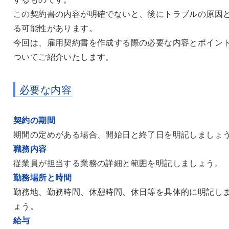
この契約書の内容が明確でないと、後にトラブルの原因
る可能性があります。
今回は、雇用契約書を作成する際の必要な内容とポイン
ついてご紹介いたします。
必要な内容
契約の期間
期間の定めがある場合、開始日と終了日を明記しましょ
職務内容
従業員が担当する業務の詳細と範囲を明記しましょう。
勤務場所と時間
勤務地、勤務時間、休憩時間、休日等を具体的に明記し
ょう。
給与