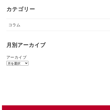
カテゴリー
コラム
月別アーカイブ
アーカイブ