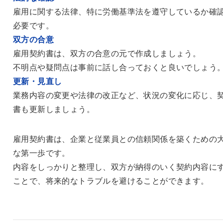
雇用に関する法律、特に労働基準法を遵守しているか確
必要です。
双方の合意
雇用契約書は、双方の合意の元で作成しましょう。
不明点や疑問点は事前に話し合っておくと良いでしょう
更新・見直し
業務内容の変更や法律の改正など、状況の変化に応じ、
書も更新しましょう。
雇用契約書は、企業と従業員との信頼関係を築くための
な第一歩です。
内容をしっかりと整理し、双方が納得のいく契約内容に
ことで、将来的なトラブルを避けることができます。