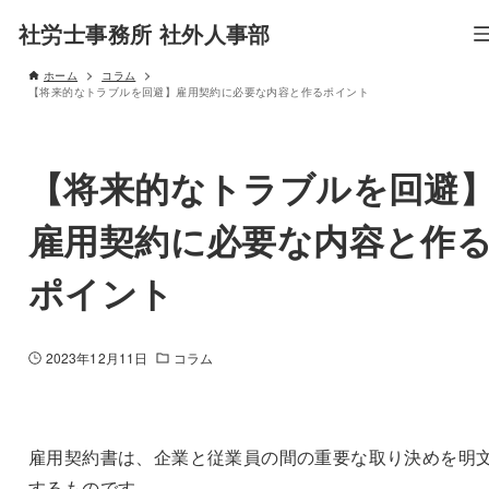
社労士事務所 社外人事部
ホーム
コラム
【将来的なトラブルを回避】雇用契約に必要な内容と作るポイント
【将来的なトラブルを回避
雇用契約に必要な内容と作
ポイント
2023年12月11日
コラム
雇用契約書は、企業と従業員の間の重要な取り決めを明
するものです。