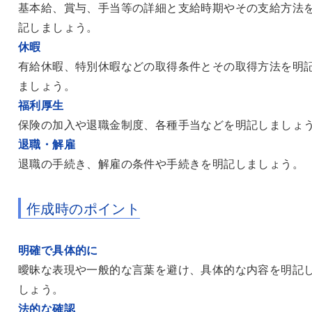
基本給、賞与、手当等の詳細と支給時期やその支給方法
記しましょう。
休暇
有給休暇、特別休暇などの取得条件とその取得方法を明
ましょう。
福利厚生
保険の加入や退職金制度、各種手当などを明記しましょ
退職・解雇
退職の手続き、解雇の条件や手続きを明記しましょう。
作成時のポイント
明確で具体的に
曖昧な表現や一般的な言葉を避け、具体的な内容を明記
しょう。
法的な確認