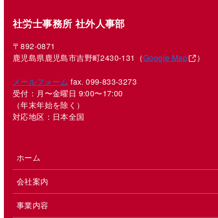
社労士事務所 社外人事部
〒892-0871
鹿児島県鹿児島市吉野町2430-131（
Google Map
）
メールフォーム
fax. 099-833-3273
受付：月〜金曜日 9:00〜17:00
（年末年始を除く）
対応地区：日本全国
ホーム
会社案内
事業内容