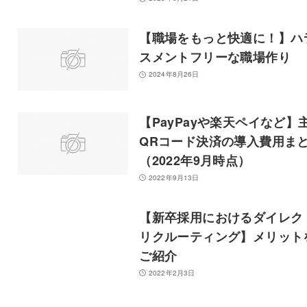
【職場をもっと快適に！】ハ
スメントフリーな職場作り
2024年8月26日
【PayPayや楽天ペイなど】
QRコード決済の導入費用ま
（2022年9月時点）
2022年9月13日
【新卒採用におけるダイレク
リクルーティング】メリット
ご紹介
2022年2月3日