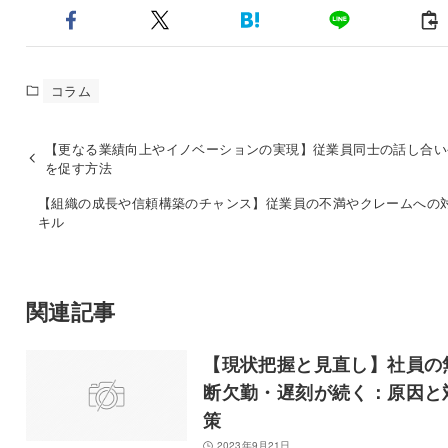
コラム
【更なる業績向上やイノベーションの実現】従業員同士の話し合い
を促す方法
【組織の成長や信頼構築のチャンス】従業員の不満やクレームへの
キル
関連記事
【現状把握と見直し】社員の
断欠勤・遅刻が続く：原因と
策
2023年9月21日