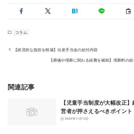
コラム
【経済的な負担を軽減】出産手当金の給付内容
【葬儀や埋葬に関わる経費を補助】埋葬料の給
関連記事
【児童手当制度が大幅改正】
営者が押さえるべきポイント
2024年11月13日