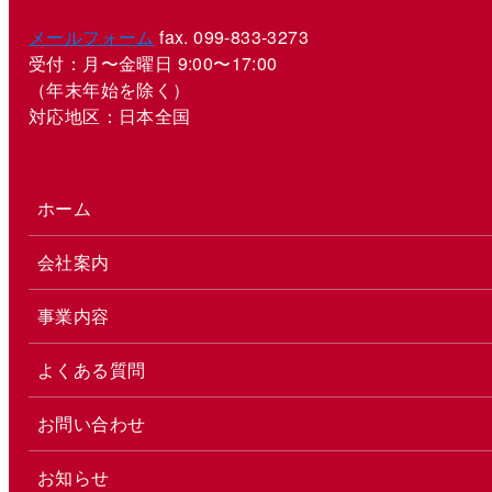
メールフォーム
fax. 099-833-3273
受付：月〜金曜日 9:00〜17:00
（年末年始を除く）
対応地区：日本全国
ホーム
会社案内
事業内容
よくある質問
お問い合わせ
お知らせ