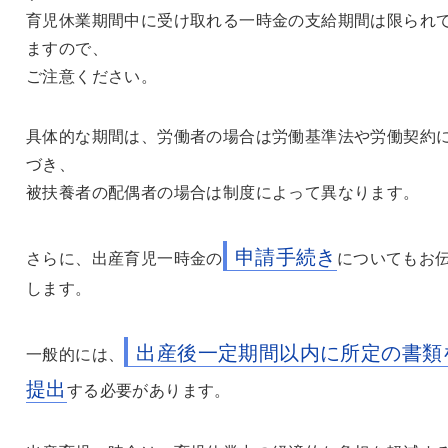
育児休業期間中に受け取れる一時金の支給期間は限られ
ますので、
ご注意ください。
具体的な期間は、労働者の場合は労働基準法や労働契約
づき、
被扶養者の配偶者の場合は制度によって異なります。
申請手続き
さらに、出産育児一時金の
についてもお
します。
出産後一定期間以内に所定の書類
一般的には、
提出
する必要があります。