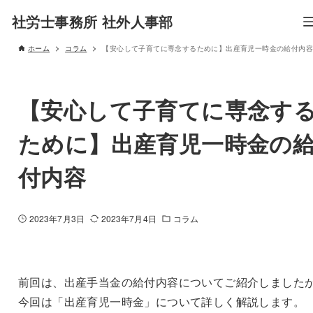
社労士事務所 社外人事部
ホーム
コラム
【安心して子育てに専念するために】出産育児一時金の給付内容
【安心して子育てに専念す
ために】出産育児一時金の
付内容
2023年7月3日
2023年7月4日
コラム
前回は、出産手当金の給付内容についてご紹介しました
今回は「出産育児一時金」について詳しく解説します。