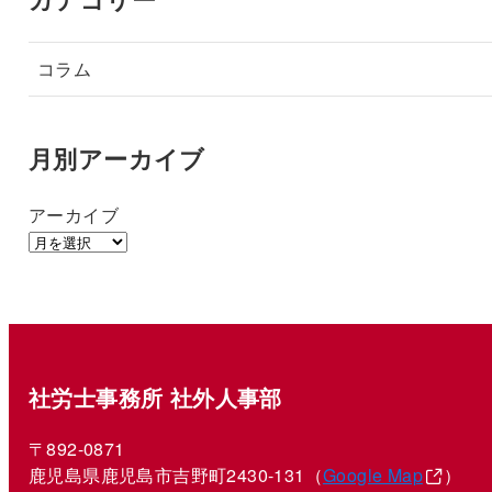
コラム
月別アーカイブ
アーカイブ
社労士事務所 社外人事部
〒892-0871
鹿児島県鹿児島市吉野町2430-131（
Google Map
）