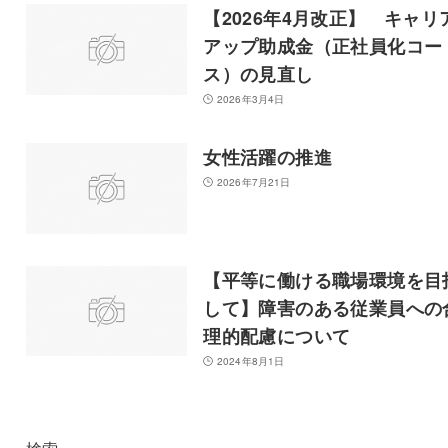
【2026年4月改正】 キャリ
アップ助成金（正社員化コー
ス）の見直し
2026年3月4日
女性活躍の推進
2026年7月21日
【平等に働ける職場環境を目
して】障害のある従業員への
理的配慮について
2024年8月1日