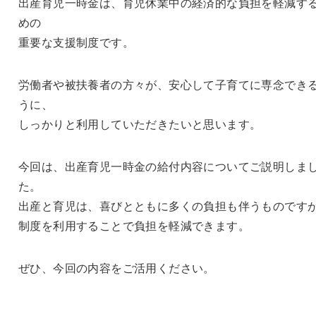
出産育児一時金は、育児休業中の経済的な負担を軽減す
めの
重要な支援制度です。
労働者や被扶養者の方々が、安心して子育てに専念でき
うに、
しっかりと利用していただきたいと思います。
今回は、出産育児一時金の給付内容についてご説明しま
た。
出産と育児は、喜びとともに多くの負担も伴うものです
制度を利用することで負担を軽減できます。
ぜひ、今回の内容をご活用ください。