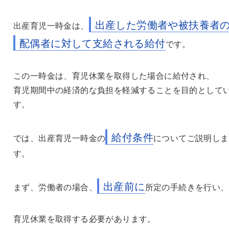
出産した労働者や被扶養者
出産育児一時金は、
配偶者に対して支給される給付
です。
この一時金は、育児休業を取得した場合に給付され、
育児期間中の経済的な負担を軽減することを目的として
す。
給付条件
では、出産育児一時金の
についてご説明しま
す。
出産前に
まず、労働者の場合、
所定の手続きを行い、
育児休業を取得する必要があります。