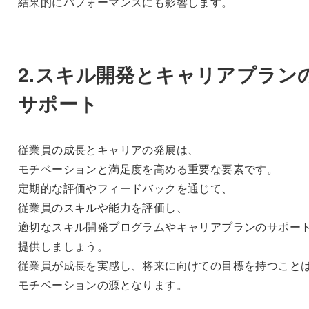
結果的にパフォーマンスにも影響します。
2.スキル開発とキャリアプラン
サポート
従業員の成長とキャリアの発展は、
モチベーションと満足度を高める重要な要素です。
定期的な評価やフィードバックを通じて、
従業員のスキルや能力を評価し、
適切なスキル開発プログラムやキャリアプランのサポー
提供しましょう。
従業員が成長を実感し、将来に向けての目標を持つこと
モチベーションの源となります。