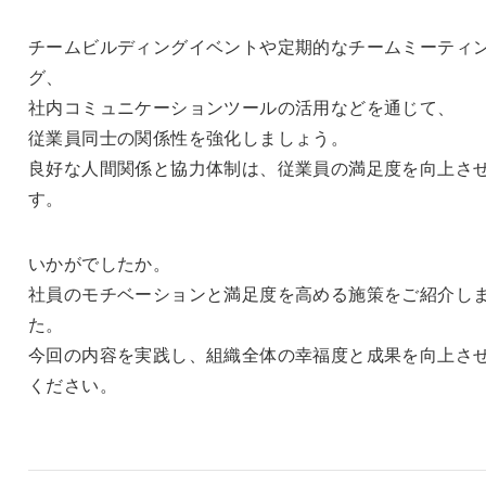
チームビルディングイベントや定期的なチームミーティ
グ、
社内コミュニケーションツールの活用などを通じて、
従業員同士の関係性を強化しましょう。
良好な人間関係と協力体制は、従業員の満足度を向上さ
す。
いかがでしたか。
社員のモチベーションと満足度を高める施策をご紹介し
た。
今回の内容を実践し、組織全体の幸福度と成果を向上さ
ください。