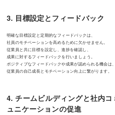
3. 目標設定とフィードバック
明確な目標設定と定期的なフィードバックは、
社員のモチベーションを高めるために欠かせません。
従業員と共に目標を設定し、進捗を確認し、
成果に対するフィードバックを行いましょう。
ポジティブなフィードバックや成果が認められる機会は
従業員の自己成長とモチベーション向上に繋がります。
4. チームビルディングと社内コ
ュニケーションの促進