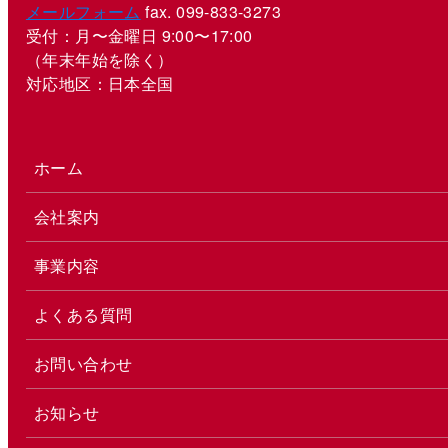
メールフォーム
fax. 099-833-3273
受付：月〜金曜日 9:00〜17:00
（年末年始を除く）
対応地区：日本全国
ホーム
会社案内
事業内容
よくある質問
お問い合わせ
お知らせ