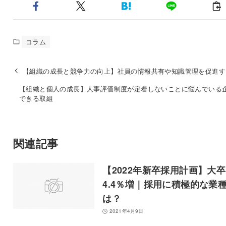
コラム
【組織の成長と競争力の向上】社員の情報共有や知識管理を促進す
【組織と個人の成長】人事評価制度が定着しないことに悩んでいる
できる取組
関連記事
【2022年新卒採用計画】大
4.4％増｜採用に積極的な業
は？
2021年4月9日