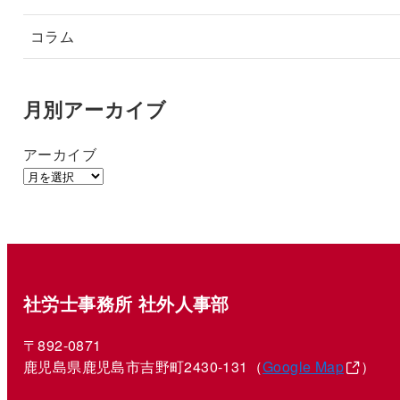
コラム
月別アーカイブ
アーカイブ
社労士事務所 社外人事部
〒892-0871
鹿児島県鹿児島市吉野町2430-131（
Google Map
）