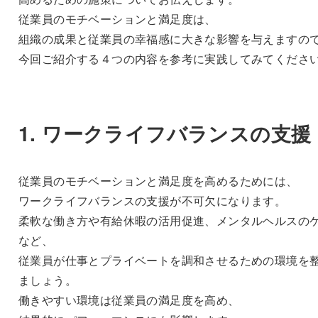
従業員のモチベーションと満足度は、
組織の成果と従業員の幸福感に大きな影響を与えますの
今回ご紹介する４つの内容を参考に実践してみてくださ
1. ワークライフバランスの支援
従業員のモチベーションと満足度を高めるためには、
ワークライフバランスの支援が不可欠になります。
柔軟な働き方や有給休暇の活用促進、メンタルヘルスの
など、
従業員が仕事とプライベートを調和させるための環境を
ましょう。
働きやすい環境は従業員の満足度を高め、