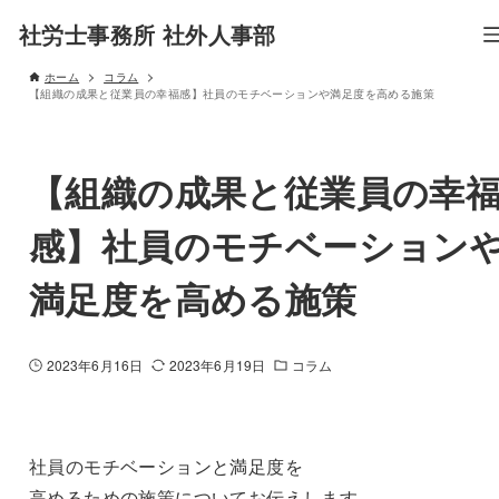
社労士事務所 社外人事部
ホーム
コラム
【組織の成果と従業員の幸福感】社員のモチベーションや満足度を高める施策
【組織の成果と従業員の幸
感】社員のモチベーション
満足度を高める施策
2023年6月16日
2023年6月19日
コラム
社員のモチベーションと満足度を
高めるための施策についてお伝えします。