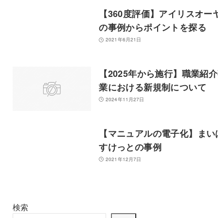
【360度評価】アイリスオー
の事例からポイントを探る
2021年6月21日
【2025年から施行】職業紹
業における新規制について
2024年11月27日
【マニュアルの電子化】まい
すけっとの事例
2021年12月7日
検索