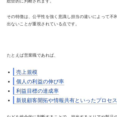
総合的に判断されます。
その特徴は、公平性を強く意識し担当の違いによって不
出ないことが重視されている点です。
たとえば営業職であれば、
売上規模
個人の利益の伸び率
利益目標の達成率
新規顧客開拓や情報共有といったプロセ
などを総合的に判断することで、担当するエリアや製品