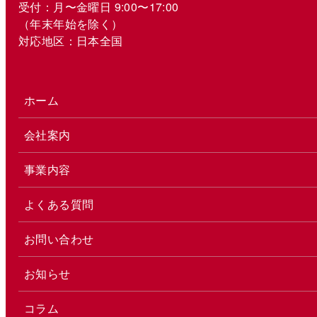
受付：月〜金曜日 9:00〜17:00
（年末年始を除く）
対応地区：日本全国
ホーム
会社案内
事業内容
よくある質問
お問い合わせ
お知らせ
コラム