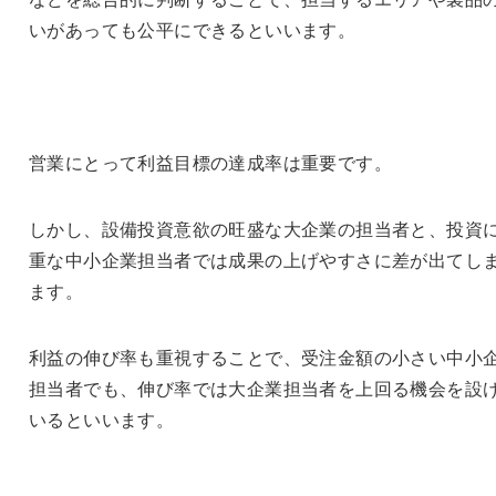
いがあっても公平にできるといいます。
営業にとって利益目標の達成率は重要です。
しかし、設備投資意欲の旺盛な大企業の担当者と、投資
重な中小企業担当者では成果の上げやすさに差が出てし
ます。
利益の伸び率も重視することで、受注金額の小さい中小
担当者でも、伸び率では大企業担当者を上回る機会を設
いるといいます。