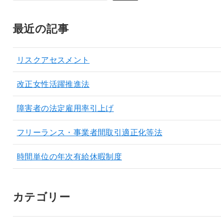
最近の記事
リスクアセスメント
改正女性活躍推進法
障害者の法定雇用率引上げ
フリーランス・事業者間取引適正化等法
時間単位の年次有給休暇制度
カテゴリー