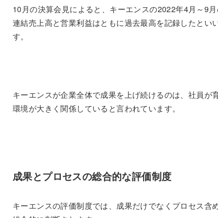
10月の決算会見によると、キーエンスの2022年4月～9月
連結売上高と営業利益はともに過去最高を記録したとい
す。
キーエンスが企業全体で成果を上げ続けるのは、社員が
環境が大きく関係していると言われています。
成果とプロセスの総合的な評価制度
キーエンスの評価制度では、成果だけでなくプロセス含