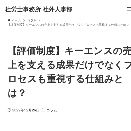
社労士事務所 社外人事部
ホーム
コラム
【評価制度】キーエンスの売上を支える成果だけでなくプロセスも重視する仕組みとは？
【評価制度】キーエンスの
上を支える成果だけでなく
ロセスも重視する仕組みと
は？
2022年12月26日
コラム