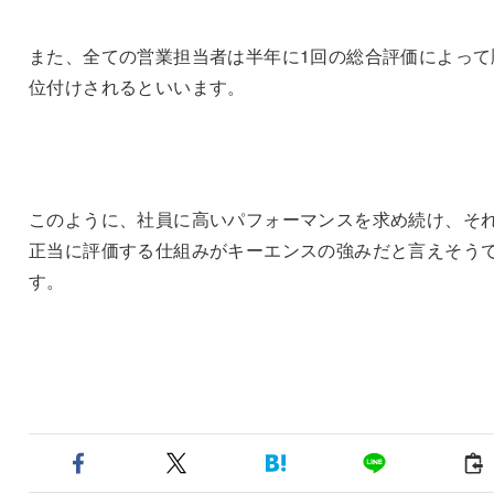
また、全ての営業担当者は半年に1回の総合評価によって
位付けされるといいます。
このように、社員に高いパフォーマンスを求め続け、そ
正当に評価する仕組みがキーエンスの強みだと言えそう
す。