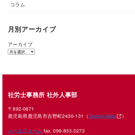
コラム
月別アーカイブ
アーカイブ
社労士事務所 社外人事部
〒892-0871
鹿児島県鹿児島市吉野町2430-131（
Google Map
）
メールフォーム
fax. 099-833-3273