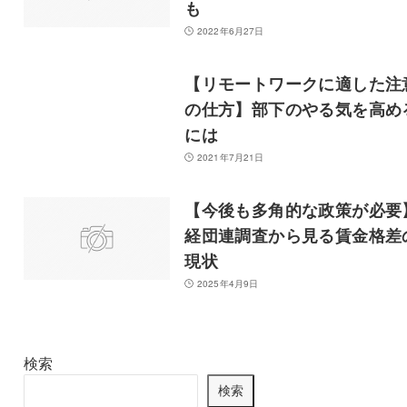
も
2022年6月27日
【リモートワークに適した注
の仕方】部下のやる気を高め
には
2021年7月21日
【今後も多角的な政策が必要
経団連調査から見る賃金格差
現状
2025年4月9日
検索
検索