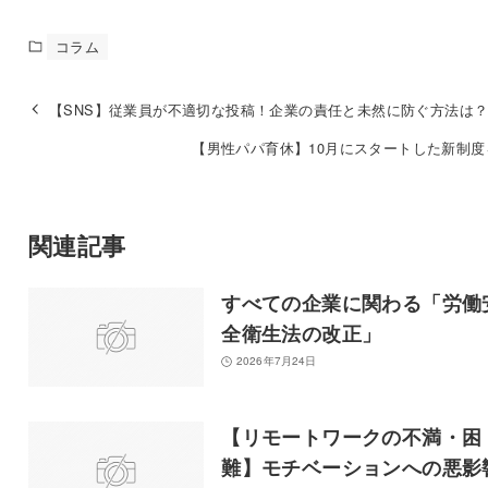
コラム
【SNS】従業員が不適切な投稿！企業の責任と未然に防ぐ方法は
【男性パパ育休】10月にスタートした新制度
関連記事
すべての企業に関わる「労働
全衛生法の改正」
2026年7月24日
【リモートワークの不満・困
難】モチベーションへの悪影