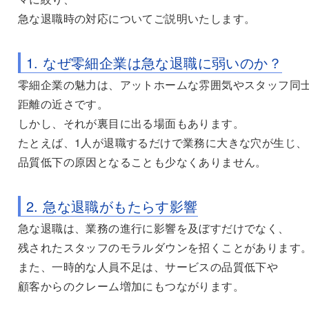
急な退職時の対応についてご説明いたします。
1. なぜ零細企業は急な退職に弱いのか？
零細企業の魅力は、アットホームな雰囲気やスタッフ同
距離の近さです。
しかし、それが裏目に出る場面もあります。
たとえば、1人が退職するだけで業務に大きな穴が生じ、
品質低下の原因となることも少なくありません。
2. 急な退職がもたらす影響
急な退職は、業務の進行に影響を及ぼすだけでなく、
残されたスタッフのモラルダウンを招くことがあります
また、一時的な人員不足は、サービスの品質低下や
顧客からのクレーム増加にもつながります。