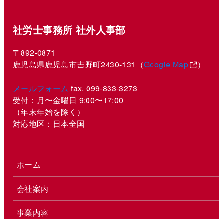
社労士事務所 社外人事部
〒892-0871
鹿児島県鹿児島市吉野町2430-131（
Google Map
）
メールフォーム
fax. 099-833-3273
受付：月〜金曜日 9:00〜17:00
（年末年始を除く）
対応地区：日本全国
ホーム
会社案内
事業内容