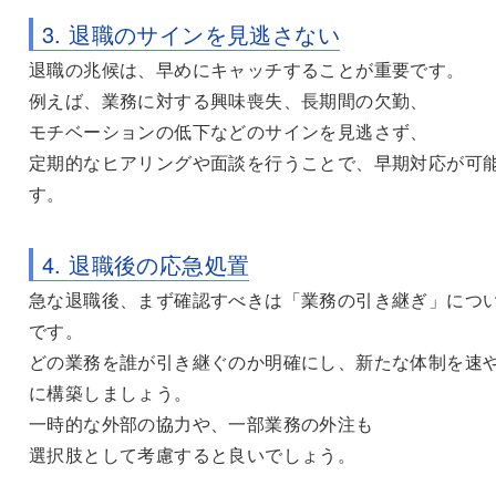
3. 退職のサインを見逃さない
退職の兆候は、早めにキャッチすることが重要です。
例えば、業務に対する興味喪失、長期間の欠勤、
モチベーションの低下などのサインを見逃さず、
定期的なヒアリングや面談を行うことで、早期対応が可
す。
4. 退職後の応急処置
急な退職後、まず確認すべきは「業務の引き継ぎ」につ
です。
どの業務を誰が引き継ぐのか明確にし、新たな体制を速
に構築しましょう。
一時的な外部の協力や、一部業務の外注も
選択肢として考慮すると良いでしょう。