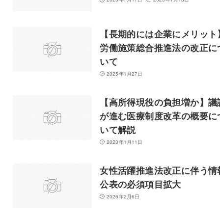
【長期的には企業にメリット
労働施策総合推進法の改正に
いて
2025年1月27日
【高所得現役の負担増か】議
が進む医療制度改革の概要に
いて解説
2023年1月11日
女性活躍推進法改正に伴う情
公表の必須項目拡大
2026年2月6日