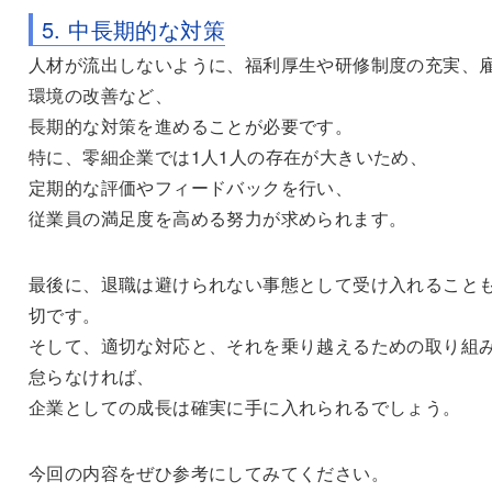
5. 中長期的な対策
人材が流出しないように、福利厚生や研修制度の充実、
環境の改善など、
長期的な対策を進めることが必要です。
特に、零細企業では1人1人の存在が大きいため、
定期的な評価やフィードバックを行い、
従業員の満足度を高める努力が求められます。
最後に、退職は避けられない事態として受け入れること
切です。
そして、適切な対応と、それを乗り越えるための取り組
怠らなければ、
企業としての成長は確実に手に入れられるでしょう。
今回の内容をぜひ参考にしてみてください。