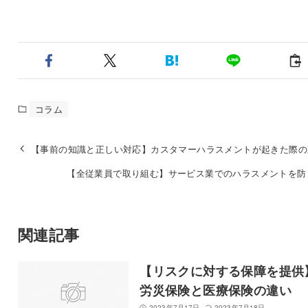
コラム
【事前の知識と正しい対応】カスタマーハラスメントが起きた際の
【全従業員で取り組む】サービス業でのハラスメントを防
関連記事
【リスクに対する保障を提供
労災保険と医療保険の違い
2023年7月17日
2023年7月18日