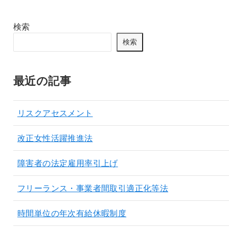
検索
検索
最近の記事
リスクアセスメント
改正女性活躍推進法
障害者の法定雇用率引上げ
フリーランス・事業者間取引適正化等法
時間単位の年次有給休暇制度