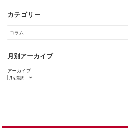
カテゴリー
コラム
月別アーカイブ
アーカイブ