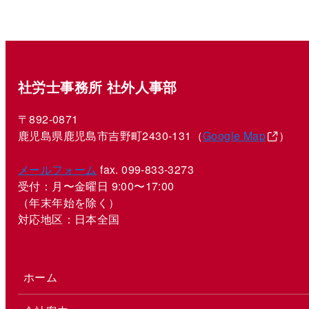
社労士事務所 社外人事部
〒892-0871
鹿児島県鹿児島市吉野町2430-131（
Google Map
）
メールフォーム
fax. 099-833-3273
受付：月〜金曜日 9:00〜17:00
（年末年始を除く）
対応地区：日本全国
ホーム