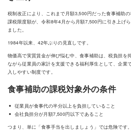
税制改正により、これまで月額3,500円だった食事補助の
課税限度額が、令和8年4月から月額7,500円に引き上げ
ました。
1984年以来、42年ぶりの見直しです。
物価高で実質賃金が伸び悩む中、食事補助は、税負担を
ながら従業員の家計を支援できる福利厚生として、企業
入しやすい制度です。
食事補助の課税対象外の条件
従業員が食事代の半分以上を負担していること
会社負担分が月額7,500円以下であること
つまり、単に「食事手当を出しましょう」では危険です