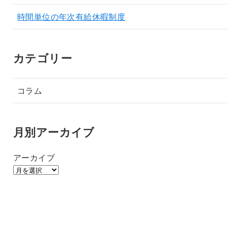
時間単位の年次有給休暇制度
カテゴリー
コラム
月別アーカイブ
アーカイブ