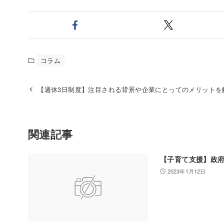
コラム
【週休3日制度】注目される背景や企業にとってのメリットを
関連記事
【子育て支援】政
2023年1月12日