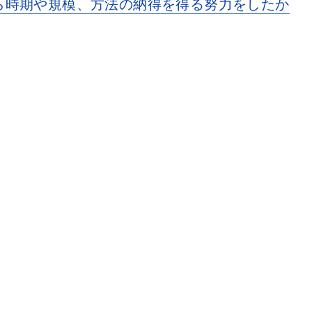
ら時期や規模、方法の納得を得る努力をしたか