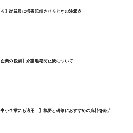
する】従業員に損害賠償させるときの注意点
と企業の役割】介護離職防止策について
が中小企業にも適用！】概要と研修におすすめの資料を紹介