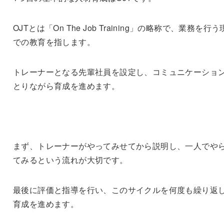
OJTとは「On The Job Training」の略称で、業務を行
での教育を指します。
トレーナーとなる先輩社員を設定し、コミュニケーショ
とりながら育成を進めます。
まず、トレーナーがやってみせてから説明し、一人でや
てみるという流れが大切です。
最後に評価と指導を行い、このサイクルを何度も繰り返
育成を進めます。