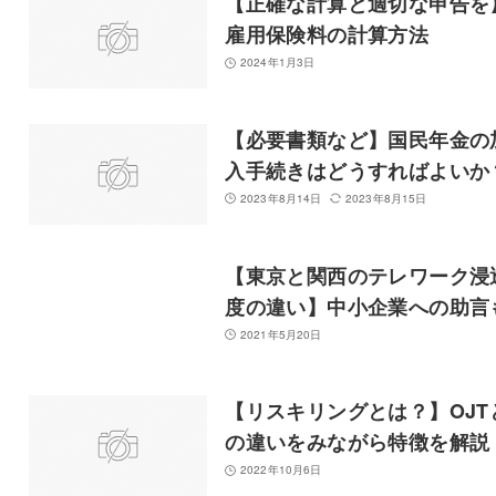
【正確な計算と適切な申告を
雇用保険料の計算方法
2024年1月3日
【必要書類など】国民年金の
入手続きはどうすればよいか
2023年8月14日
2023年8月15日
【東京と関西のテレワーク浸
度の違い】中小企業への助言
2021年5月20日
【リスキリングとは？】OJT
の違いをみながら特徴を解説
2022年10月6日