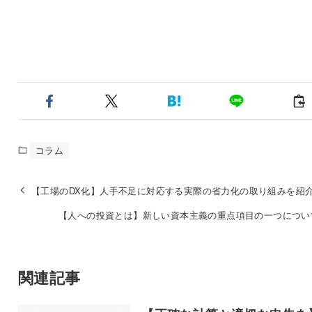
コラム
【工場のDX化】人手不足に対応する実際の省力化の取り組みを紹
【人への投資とは】新しい資本主義の重点項目の一つについ
関連記事