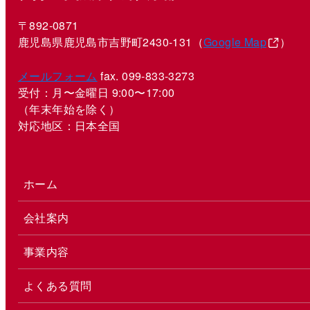
〒892-0871
鹿児島県鹿児島市吉野町2430-131（
Google Map
）
メールフォーム
fax. 099-833-3273
受付：月〜金曜日 9:00〜17:00
（年末年始を除く）
対応地区：日本全国
ホーム
会社案内
事業内容
よくある質問