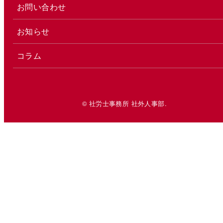
お問い合わせ
お知らせ
コラム
© 社労士事務所 社外人事部.