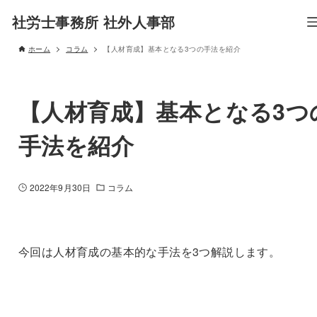
社労士事務所 社外人事部
ホーム
コラム
【人材育成】基本となる3つの手法を紹介
【人材育成】基本となる3つ
手法を紹介
2022年9月30日
コラム
今回は人材育成の基本的な手法を3つ解説します。