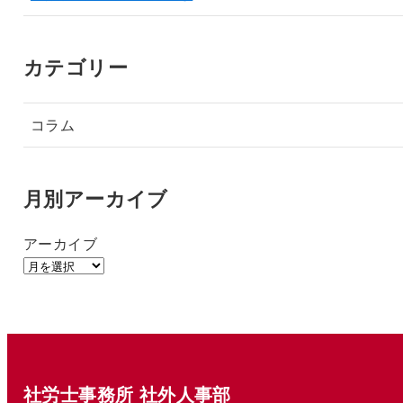
カテゴリー
コラム
月別アーカイブ
アーカイブ
社労士事務所 社外人事部