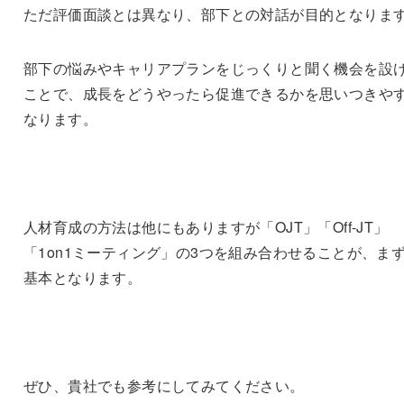
ただ評価面談とは異なり、部下との対話が目的となりま
部下の悩みやキャリアプランをじっくりと聞く機会を設
ことで、成長をどうやったら促進できるかを思いつきや
なります。
人材育成の方法は他にもありますが「OJT」「Off-JT」
「1on1ミーティング」の3つを組み合わせることが、ま
基本となります。
ぜひ、貴社でも参考にしてみてください。