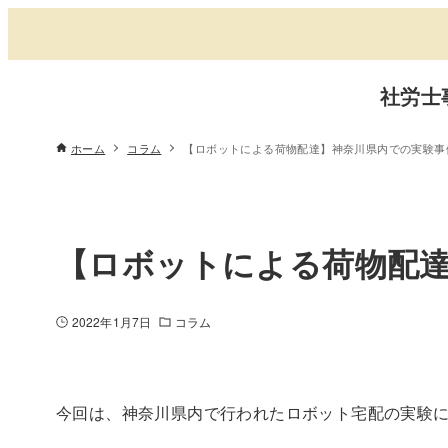
社労士
ホーム
コラム
【ロボットによる荷物配達】神奈川県内での実験事
【ロボットによる荷物配
2022年1月7日
コラム
今回は、神奈川県内で行われたロボット宅配の実験