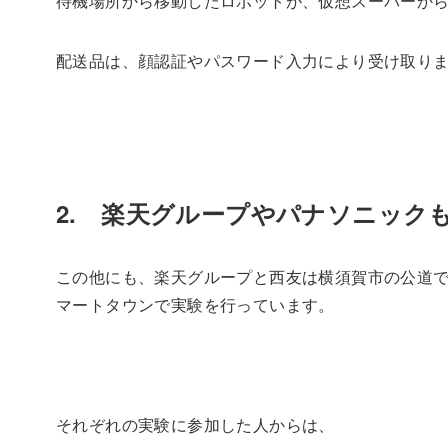
待機場所から移動したロボットが、仮想スーパーか
配送品は、顔認証やパスワード入力により受け取り
2. 楽天グループやパナソニック
この他にも、楽天グループと西友は横須賀市の公道
マートタウンで実験を行っています。
それぞれの実験に参加した人からは、