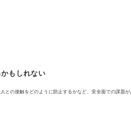
いかもしれない
行人との接触をどのように防止するかなど、安全面での課題が