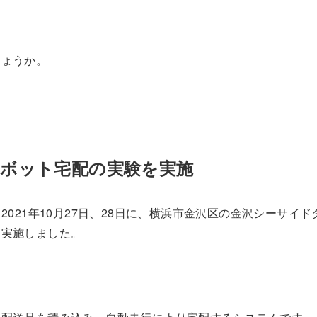
しょうか。
ロボット宅配の実験を実施
2021年10月27日、28日に、横浜市金沢区の金沢シーサイ
を実施しました。