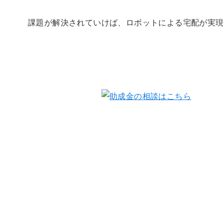
課題が解決されていけば、ロボットによる宅配が実