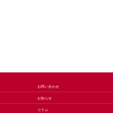
お問い合わせ
お知らせ
コラム