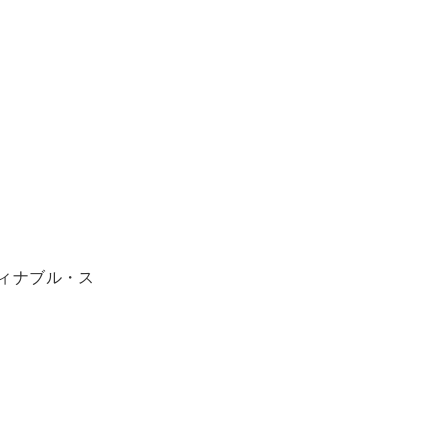
ィナブル・ス