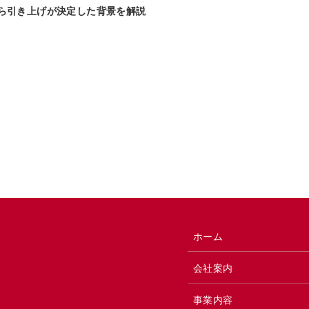
ら引き上げが決定した背景を解説
ホーム
会社案内
事業内容