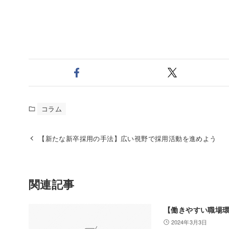
コラム
【新たな新卒採用の手法】広い視野で採用活動を進めよう
関連記事
【働きやすい職場
2024年3月3日