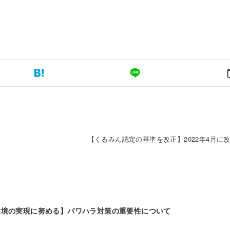
【くるみん認定の基準を改正】2022年4月に
環境の実現に努める】パワハラ対策の重要性について