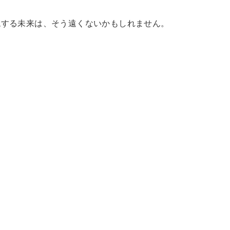
現する未来は、そう遠くないかもしれません。