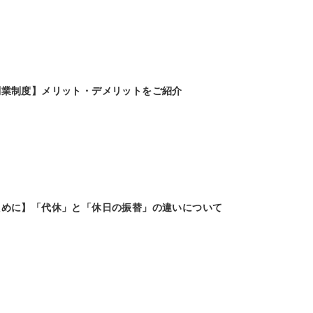
副業制度】メリット・デメリットをご紹介
ために】「代休」と「休日の振替」の違いについて