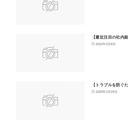
【最近注目の社内
2022年5月6日
【トラブルを防ぐ
2025年3月24日