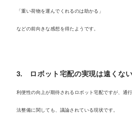
「重い荷物を運んでくれるのは助かる」
などの前向きな感想を得たようです。
3. ロボット宅配の実現は遠くな
利便性の向上が期待されるロボット宅配ですが、通
法整備に関しても、議論されている現状です。