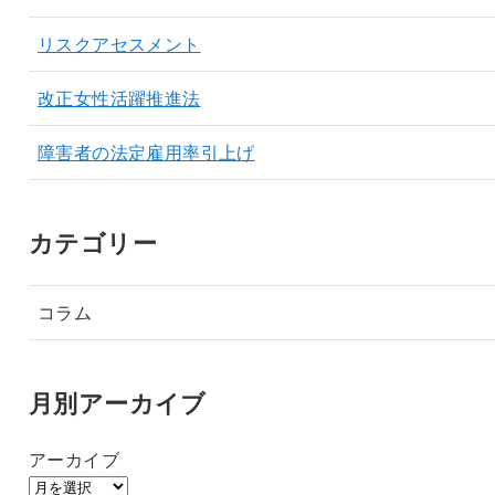
リスクアセスメント
改正女性活躍推進法
障害者の法定雇用率引上げ
カテゴリー
コラム
月別アーカイブ
アーカイブ