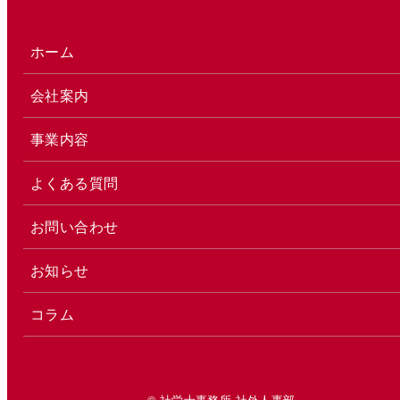
ホーム
会社案内
事業内容
よくある質問
お問い合わせ
お知らせ
コラム
© 社労士事務所 社外人事部.