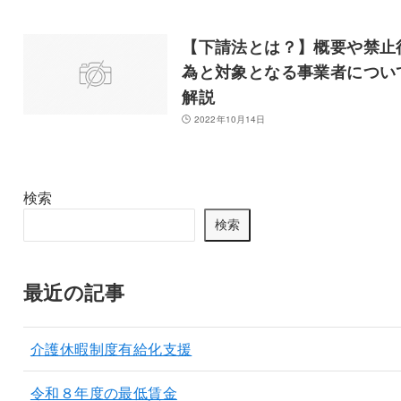
【下請法とは？】概要や禁止
為と対象となる事業者につい
解説
2022年10月14日
検索
検索
最近の記事
介護休暇制度有給化支援
令和８年度の最低賃金