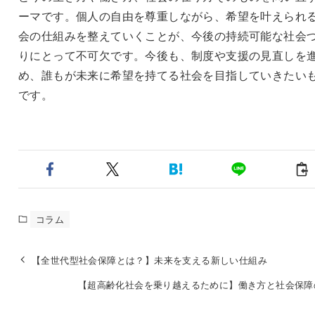
ーマです。個人の自由を尊重しながら、希望を叶えられ
会の仕組みを整えていくことが、今後の持続可能な社会
りにとって不可欠です。今後も、制度や支援の見直しを
め、誰もが未来に希望を持てる社会を目指していきたい
です。
コラム
【全世代型社会保障とは？】未来を支える新しい仕組み
【超高齢化社会を乗り越えるために】働き方と社会保障