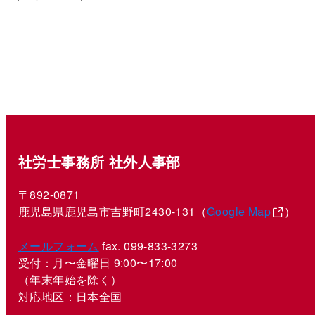
社労士事務所 社外人事部
〒892-0871
鹿児島県鹿児島市吉野町2430-131（
Google Map
）
メールフォーム
fax. 099-833-3273
受付：月〜金曜日 9:00〜17:00
（年末年始を除く）
対応地区：日本全国