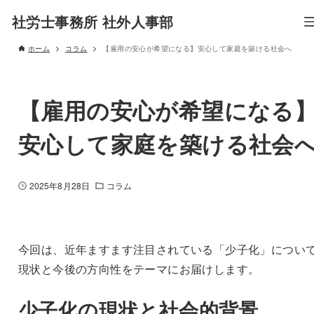
社労士事務所 社外人事部
ホーム
コラム
【雇用の安心が希望になる】安心して家庭を築ける社会へ
【雇用の安心が希望になる
安心して家庭を築ける社会
2025年8月28日
コラム
今回は、近年ますます注目されている「少子化」につい
現状と今後の方向性をテーマにお届けします。
少子化の現状と社会的背景