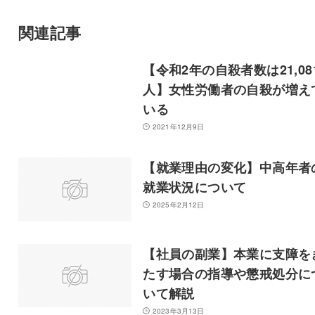
関連記事
【令和2年の自殺者数は21,08
人】女性労働者の自殺が増え
いる
2021年12月9日
【就業理由の変化】中高年者
就業状況について
2025年2月12日
【社員の副業】本業に支障を
たす場合の指導や懲戒処分に
いて解説
2023年3月13日