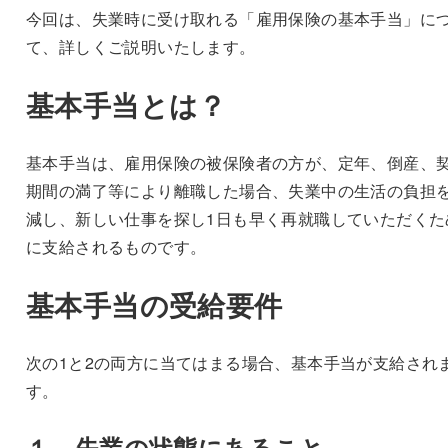
今回は、失業時に受け取れる「雇用保険の基本手当」に
て、詳しくご説明いたします。
基本手当とは？
基本手当は、雇用保険の被保険者の方が、定年、倒産、
期間の満了等により離職した場合、失業中の生活の負担
減し、新しい仕事を探し1日も早く再就職していただくた
に支給されるものです。
基本手当の受給要件
次の1と2の両方に当てはまる場合、基本手当が支給され
す。
１．失業の状態にあること