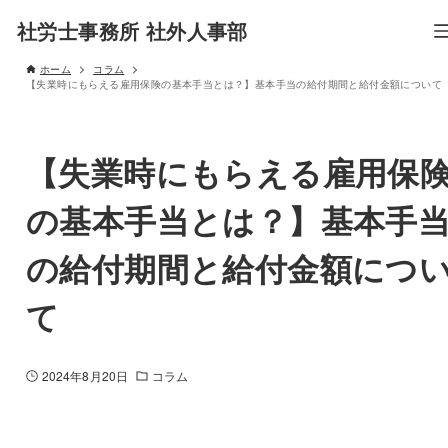
社労士事務所 社外人事部
ホーム
コラム
【失業時にもらえる雇用保険の基本手当とは？】基本手当の給付期間と給付金額について
【失業時にもらえる雇用保
の基本手当とは？】基本手
の給付期間と給付金額につ
て
2024年8月20日
コラム