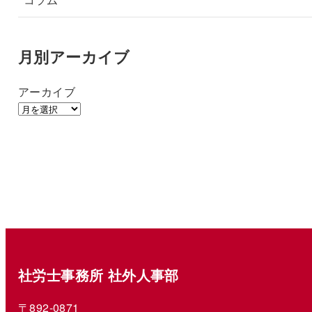
月別アーカイブ
アーカイブ
社労士事務所 社外人事部
〒892-0871