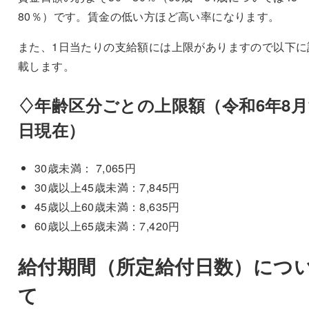
80％）です。賃金の低い方ほど高い率になります。
また、1日当たりの支給額には上限がありますので以下に
載します。
♢年齢区分ごとの上限額（令和6年8月
日現在）
30歳未満： 7,065円
30歳以上45歳未満：7,845円
45歳以上60歳未満：8,635円
60歳以上65歳未満：7,420円
給付期間（所定給付日数）につ
て