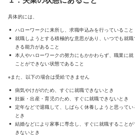
具体的には、
ハローワークに来所し、求職申込みを行っていること
就職しようとする積極的な意思があり、いつでも就職
きる能力があること
本人やハローワークの努力にもかかわらず、職業に就
ことができない状態であること
※また、以下の場合は受給できません
病気やけがのため、すぐに就職できないとき
妊娠・出産・育児のため、すぐに就職できないとき
定年などで退職して、しばらく休養しようと思ってい
とき
結婚などにより家事に専念し、すぐに就職することが
きないとき