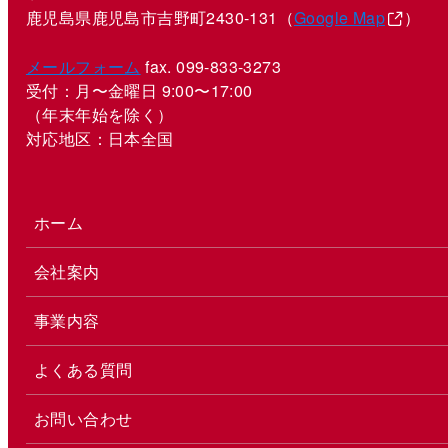
鹿児島県鹿児島市吉野町2430-131（
Google Map
）
メールフォーム
fax. 099-833-3273
受付：月〜金曜日 9:00〜17:00
（年末年始を除く）
対応地区：日本全国
ホーム
会社案内
事業内容
よくある質問
お問い合わせ