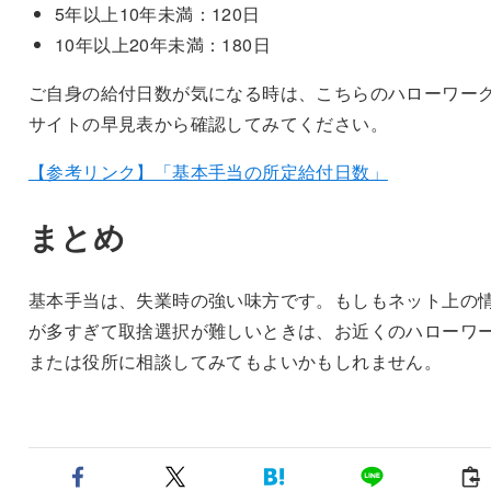
5年以上10年未満：120日
10年以上20年未満：180日
ご自身の給付日数が気になる時は、こちらのハローワー
サイトの早見表から確認してみてください。
【参考リンク】「基本手当の所定給付日数」
まとめ
基本手当は、失業時の強い味方です。もしもネット上の
が多すぎて取捨選択が難しいときは、お近くのハローワ
または役所に相談してみてもよいかもしれません。