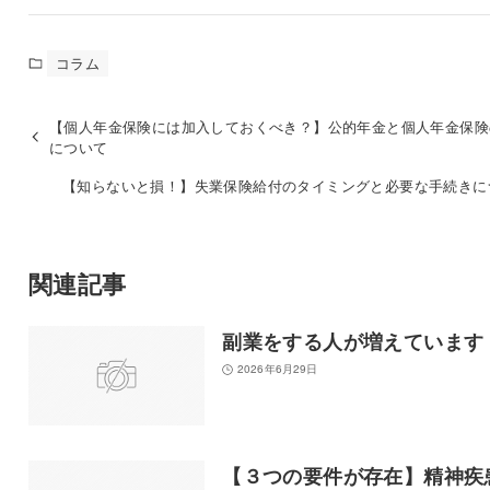
コラム
【個人年金保険には加入しておくべき？】公的年金と個人年金保険
について
【知らないと損！】失業保険給付のタイミングと必要な手続きに
関連記事
副業をする人が増えています
2026年6月29日
【３つの要件が存在】精神疾