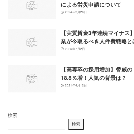
による労災申請について
2024年2月26日
【実質賃金3年連続マイナス
業が今取るべき人件費戦略と
2025年7月2日
【高専卒の採用増加】脅威の
18.8％増！人気の背景は？
2021年4月12日
検索
検索