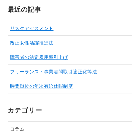
最近の記事
リスクアセスメント
改正女性活躍推進法
障害者の法定雇用率引上げ
フリーランス・事業者間取引適正化等法
時間単位の年次有給休暇制度
カテゴリー
コラム