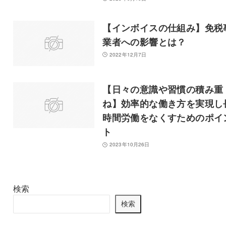
【インボイスの仕組み】免税
業者への影響とは？
2022年12月7日
【日々の意識や習慣の積み重
ね】効率的な働き方を実現し
時間労働をなくすためのポイ
ト
2023年10月26日
検索
検索