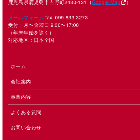
鹿児島県鹿児島市吉野町2430-131（
Google Map
）
メールフォーム
fax. 099-833-3273
受付：月〜金曜日 9:00〜17:00
（年末年始を除く）
対応地区：日本全国
ホーム
会社案内
事業内容
よくある質問
お問い合わせ