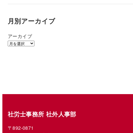
月別アーカイブ
アーカイブ
社労士事務所 社外人事部
〒892-0871