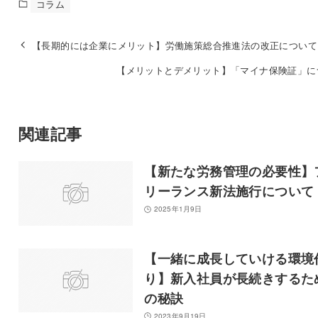
コラム
【長期的には企業にメリット】労働施策総合推進法の改正について
【メリットとデメリット】「マイナ保険証」に
関連記事
【新たな労務管理の必要性】
リーランス新法施行について
2025年1月9日
【一緒に成長していける環境
り】新入社員が長続きするた
の秘訣
2023年9月19日