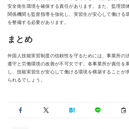
安全衛生環境を確保する責任があります。また、監理団
関係機関も監督指導を強化し、実習生が安心して働ける
を整備する必要があります。
まとめ
外国人技能実習制度の信頼性を守るためには、事業所の
遵守と労働環境の改善が不可欠です。各事業所が責任を
し、技能実習生が安心して働ける環境を構築することが
られるでしょう。