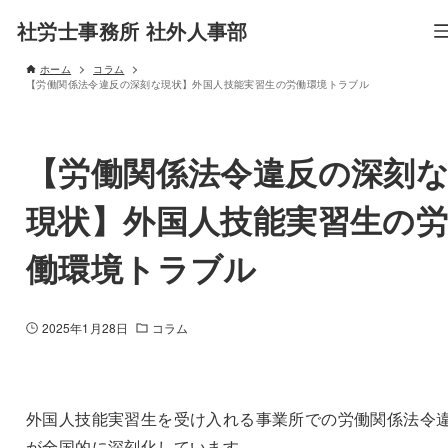
社労士事務所 社外人事部
ホーム
コラム
【労働関係法令違反の深刻な現状】外国人技能実習生の労働環境トラブル
【労働関係法令違反の深刻
現状】外国人技能実習生の
働環境トラブル
2025年1月28日
コラム
外国人技能実習生を受け入れる事業所での労働関係法令
が全国的に深刻化しています。