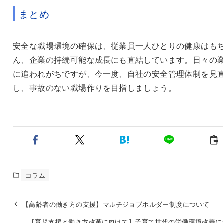
まとめ
安全な職場環境の確保は、従業員一人ひとりの健康はも
ん、企業の持続可能な成長にも直結しています。日々の
に追われがちですが、今一度、自社の安全管理体制を見
し、事故のない職場作りを目指しましょう。
コラム
【高齢者の働き方の支援】マルチジョブホルダー制度について
【育児支援と働き方改革に向けて】子育て世代の労働環境改善に