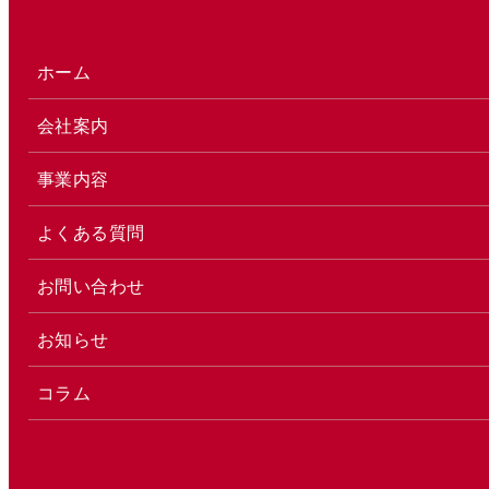
ホーム
会社案内
事業内容
よくある質問
お問い合わせ
お知らせ
コラム