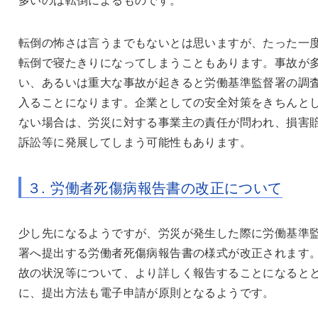
転倒の怖さは言うまでもないとは思いますが、たった一
転倒で寝たきりになってしまうこともあります。事故が
い、あるいは重大な事故が起きると労働基準監督署の調
入ることになります。企業としての安全対策をきちんと
ない場合は、労災に対する事業主の責任が問われ、損害
訴訟等に発展してしまう可能性もあります。
３
.
労働者死傷病報告書の改正について
少し先になるようですが、労災が発生した際に労働基準
署へ提出する労働者死傷病報告書の様式が改正されます
故の状況等について、より詳しく報告することになると
に、提出方法も電子申請が原則となるようです。