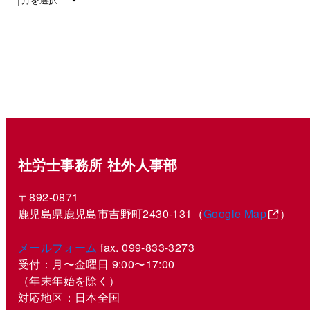
社労士事務所 社外人事部
〒892-0871
鹿児島県鹿児島市吉野町2430-131（
Google Map
）
メールフォーム
fax. 099-833-3273
受付：月〜金曜日 9:00〜17:00
（年末年始を除く）
対応地区：日本全国