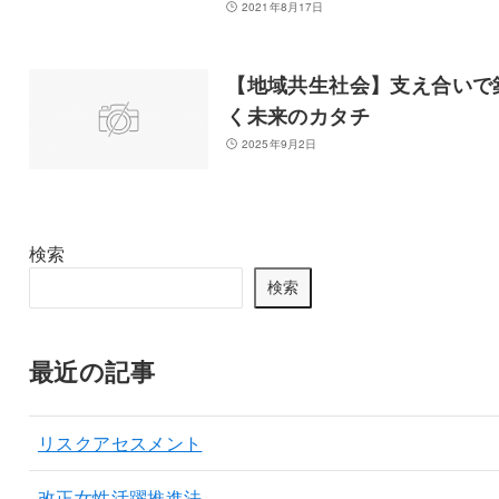
2021年8月17日
【地域共生社会】支え合いで
く未来のカタチ
2025年9月2日
検索
検索
最近の記事
リスクアセスメント
改正女性活躍推進法