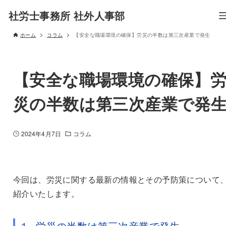
社労士事務所 社外人事部
ホーム
コラム
【安全な職場環境の確保】労災の半数は第三次産業で発生
【安全な職場環境の確保】
災の半数は第三次産業で発
2024年4月7日
コラム
今回は、労災に関する最新の情報とその予防策について
紹介いたします。
１
.
労災の半数は第三次産業で発生