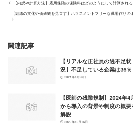
【内訳や計算方法】雇用保険の保険料はどのようにして計算される
【組織の文化や価値観を見直す】ハラスメントフリーな職場作りの
ト
関連記事
【リアルな正社員の過不足状
況】不足している企業は36
2021年4月26日
【医師の残業規制】2024年4
から導入の背景や制度の概要
解説
2022年12月16日