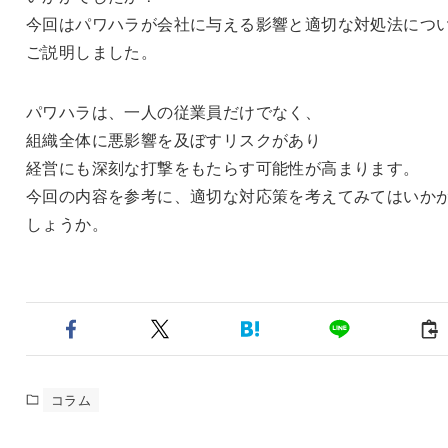
今回はパワハラが会社に与える影響と適切な対処法につ
ご説明しました。
パワハラは、一人の従業員だけでなく、
組織全体に悪影響を及ぼすリスクがあり
経営にも深刻な打撃をもたらす可能性が高まります。
今回の内容を参考に、適切な対応策を考えてみてはいか
しょうか。
コラム