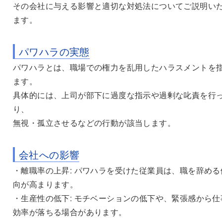
その会社に与える影響と適切な対処法についてご説明い
ます。
パワハラの実態
パワハラとは、職場での権力を乱用したハラスメントを
ます。
具体的には、上司が部下に過度な指示や過剰な叱責を行
り、
無視・孤立させるなどの行動が該当します。
会社への影響
・離職率の上昇: パワハラを受けた従業員は、職を辞める
向が高まります。
・生産性の低下: モチベーションの低下や、緊張感から仕
効率が落ちる場合があります。