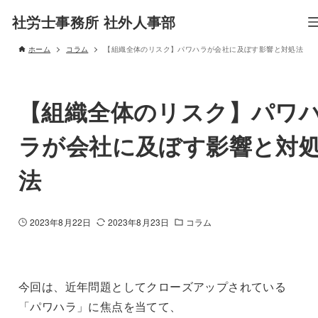
社労士事務所 社外人事部
ホーム
コラム
【組織全体のリスク】パワハラが会社に及ぼす影響と対処法
【組織全体のリスク】パワ
ラが会社に及ぼす影響と対
法
2023年8月22日
2023年8月23日
コラム
今回は、近年問題としてクローズアップされている
「パワハラ」に焦点を当てて、