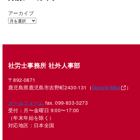
アーカイブ
社労士事務所 社外人事部
〒892-0871
鹿児島県鹿児島市吉野町2430-131（
Google Map
）
メールフォーム
fax. 099-833-3273
受付：月〜金曜日 9:00〜17:00
（年末年始を除く）
対応地区：日本全国