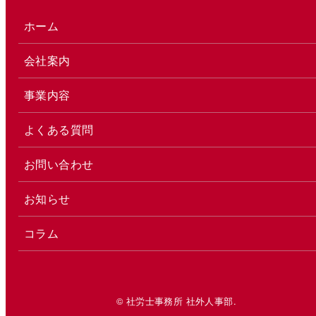
ホーム
会社案内
事業内容
よくある質問
お問い合わせ
お知らせ
コラム
© 社労士事務所 社外人事部.