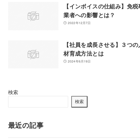
【インボイスの仕組み】免税
業者への影響とは？
2022年12月7日
【社員を成長させる】３つの
材育成方法とは
2024年6月19日
検索
検索
最近の記事