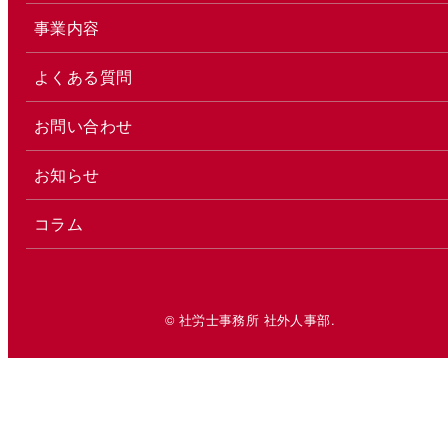
事業内容
よくある質問
お問い合わせ
お知らせ
コラム
© 社労士事務所 社外人事部.