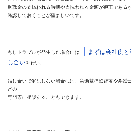
退職金の支払われる時期や支払われる金額が適正である
確認しておくことが望ましいです。
まずは会社側と
もしトラブルが発生した場合には、
し合い
を行い、
話し合いで解決しない場合には、労働基準監督署や弁護
どの
専門家に相談することもできます。