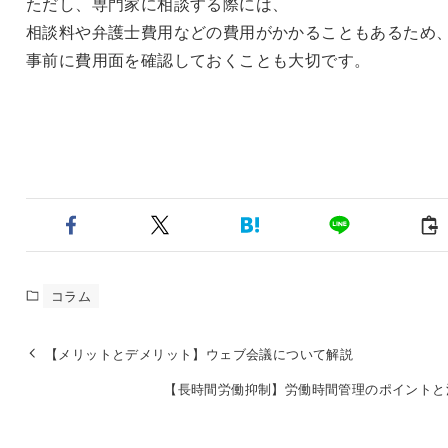
ただし、専門家に相談する際には、
相談料や弁護士費用などの費用がかかることもあるため
事前に費用面を確認しておくことも大切です。
コラム
【メリットとデメリット】ウェブ会議について解説
【長時間労働抑制】労働時間管理のポイントと