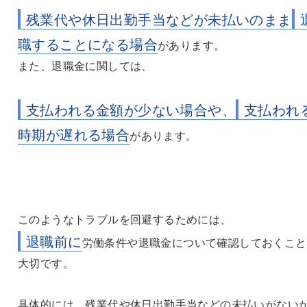
残業代や休日出勤手当などが未払いのまま
職することになる場合
があります。
また、退職金に関しては、
支払われる金額が少ない場合や、
支払われ
時期が遅れる場合
があります。
このようなトラブルを回避するためには、
退職前に
労働条件や退職金について確認しておくこと
大切です。
具体的には、残業代や休日出勤手当などの未払いがない