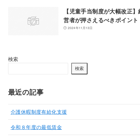
【児童手当制度が大幅改正】
営者が押さえるべきポイント
2024年11月13日
検索
検索
最近の記事
介護休暇制度有給化支援
令和８年度の最低賃金