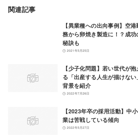
関連記事
【異業種への出向事例】空港
務から卵焼き製造に！？成功
秘訣も
2021年5月25日
【少子化問題】若い世代が抱
る「出産する人生が描けない
背景を紹介
2022年7月26日
【2023年卒の採用活動】中
業は苦戦している傾向
2022年5月27日