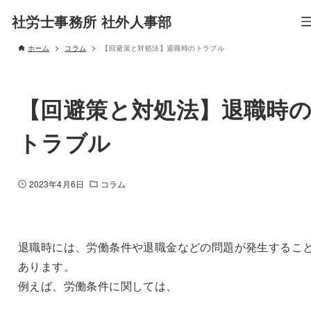
社労士事務所 社外人事部
ホーム
コラム
【回避策と対処法】退職時のトラブル
【回避策と対処法】退職時
トラブル
2023年4月6日
コラム
退職時には、労働条件や退職金などの問題が発生するこ
あります。
例えば、労働条件に関しては、