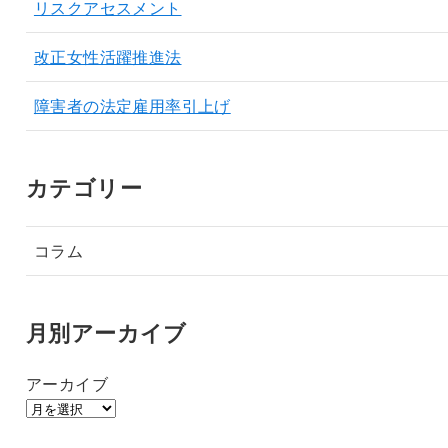
リスクアセスメント
改正女性活躍推進法
障害者の法定雇用率引上げ
カテゴリー
コラム
月別アーカイブ
アーカイブ