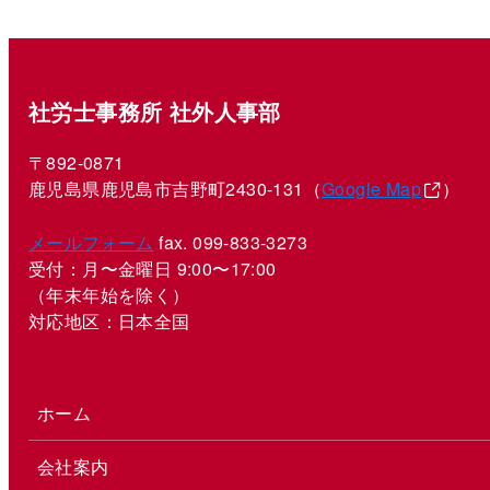
社労士事務所 社外人事部
〒892-0871
鹿児島県鹿児島市吉野町2430-131（
Google Map
）
メールフォーム
fax. 099-833-3273
受付：月〜金曜日 9:00〜17:00
（年末年始を除く）
対応地区：日本全国
ホーム
会社案内