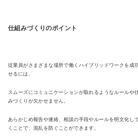
仕組みづくりのポイント
従業員がさまざまな場所で働くハイブリッドワークを成
せるには、
スムーズにコミュニケーションが取れるようなルールや
みづくりが欠かせません。
あらかじめ報告や連絡、相談の手段やルールを明文化し
くことで、混乱を防ぐことができます。