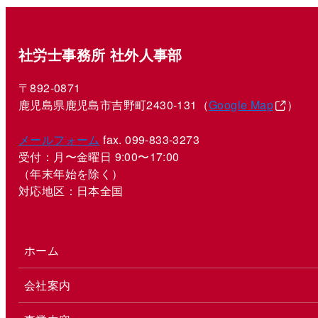
社労士事務所 社外人事部
〒892-0871
鹿児島県鹿児島市吉野町2430-131（
Google Map
）
メールフォーム
fax. 099-833-3273
受付：月〜金曜日 9:00〜17:00
（年末年始を除く）
対応地区：日本全国
ホーム
会社案内