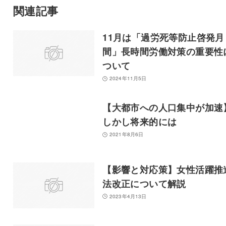
関連記事
11月は「過労死等防止啓発月
間」長時間労働対策の重要性
ついて
2024年11月5日
【大都市への人口集中が加速
しかし将来的には
2021年8月6日
【影響と対応策】女性活躍推
法改正について解説
2023年4月13日