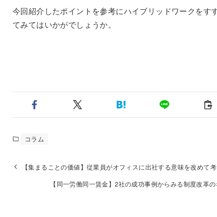
今回紹介したポイントを参考にハイブリッドワークをす
てみてはいかがでしょうか。
コラム
【集まることの価値】従業員がオフィスに出社する意味を改めて考
【同一労働同一賃金】2社の成功事例からみる制度改革の