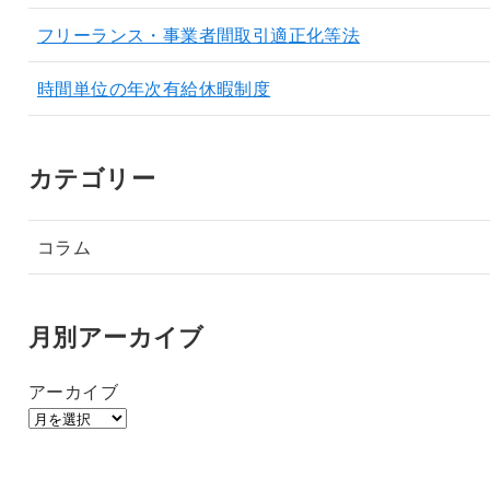
フリーランス・事業者間取引適正化等法
時間単位の年次有給休暇制度
カテゴリー
コラム
月別アーカイブ
アーカイブ