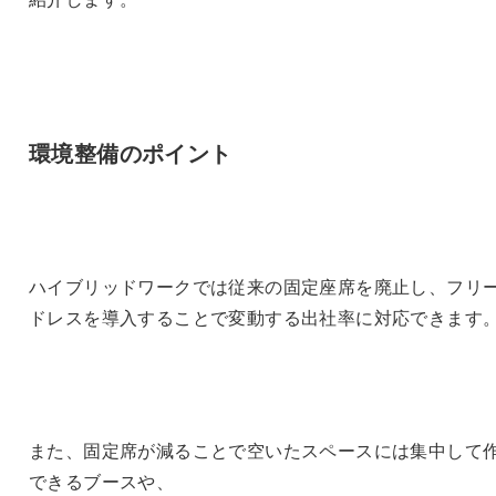
環境整備のポイント
ハイブリッドワークでは従来の固定座席を廃止し、フリ
ドレスを導入することで変動する出社率に対応できます
また、固定席が減ることで空いたスペースには集中して
できるブースや、