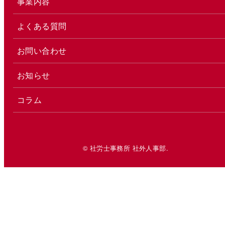
事業内容
よくある質問
お問い合わせ
お知らせ
コラム
© 社労士事務所 社外人事部.