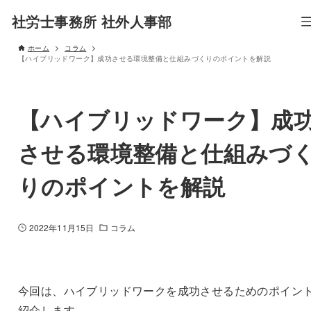
社労士事務所 社外人事部
ホーム
コラム
【ハイブリッドワーク】成功させる環境整備と仕組みづくりのポイントを解説
【ハイブリッドワーク】成
させる環境整備と仕組みづ
りのポイントを解説
2022年11月15日
コラム
今回は、ハイブリッドワークを成功させるためのポイン
紹介します。