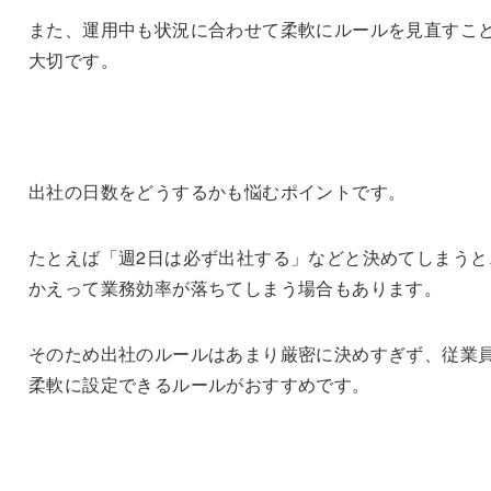
また、運用中も状況に合わせて柔軟にルールを見直すこ
大切です。
出社の日数をどうするかも悩むポイントです。
たとえば「週2日は必ず出社する」などと決めてしまうと
かえって業務効率が落ちてしまう場合もあります。
そのため出社のルールはあまり厳密に決めすぎず、従業
柔軟に設定できるルールがおすすめです。