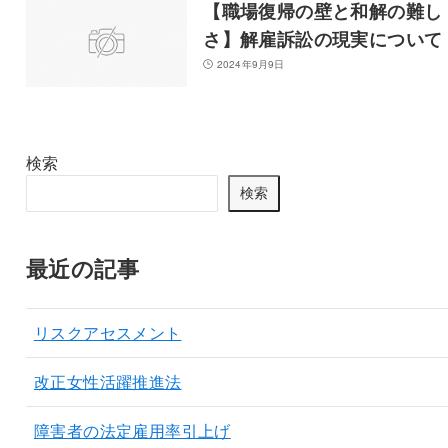
【職場復帰の壁と和解の難し
さ】解雇訴訟の現実について
2024年9月9日
検索
検索
最近の記事
リスクアセスメント
改正女性活躍推進法
障害者の法定雇用率引上げ