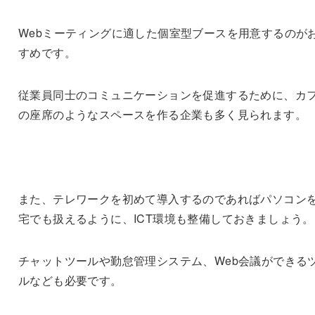
Webミーティングに適した個室型ブースを用意するのが
すめです。
従業員同士のコミュニケーションを促進するために、カ
の座席のようなスペースを作る企業も多く見られます。
また、テレワークを初めて導入するのであればパソコン
宅でも扱えるように、ICT環境も整備しておきましょう。
チャットツールや勤怠管理システム、Web会議ができる
ルなども必要です。