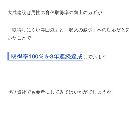
大成建設は男性の育休取得率の向上のカギが
「取得しにくい雰囲気」と「収入の減少」への対応だと
いたことで
取得率100％を3年連続達成
しています。
ぜひ貴社でも参考にしてみてはいかがでしょうか。