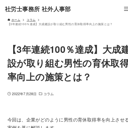
社労士事務所 社外人事部
ホーム
コラム
【3年連続100％達成】大成建設が取り組む男性の育休取得率向上の施策とは？
【3年連続100％達成】大成
設が取り組む男性の育休取
率向上の施策とは？
2022年7月28日
コラム
今回は、企業がどのように男性の育休取得率を向上させ
実例を基に解説します。