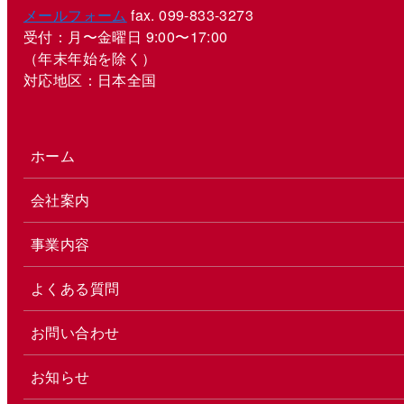
メールフォーム
fax. 099-833-3273
受付：月〜金曜日 9:00〜17:00
（年末年始を除く）
対応地区：日本全国
ホーム
会社案内
事業内容
よくある質問
お問い合わせ
お知らせ