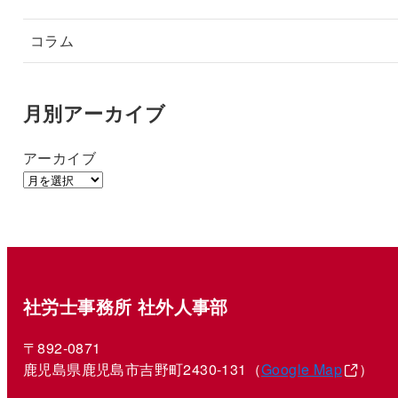
コラム
月別アーカイブ
アーカイブ
社労士事務所 社外人事部
〒892-0871
鹿児島県鹿児島市吉野町2430-131（
Google Map
）