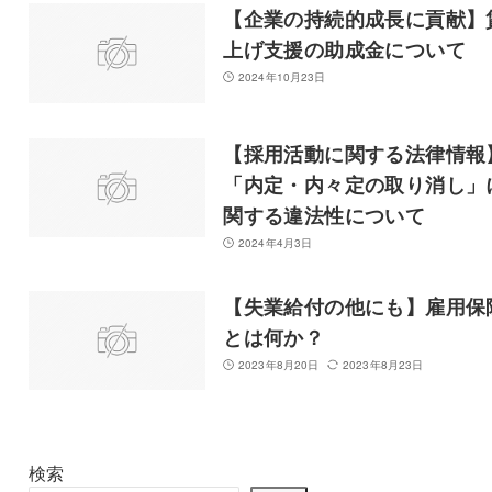
【企業の持続的成長に貢献】
上げ支援の助成金について
2024年10月23日
【採用活動に関する法律情報
「内定・内々定の取り消し」
関する違法性について
2024年4月3日
【失業給付の他にも】雇用保
とは何か？
2023年8月20日
2023年8月23日
検索