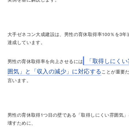
大手ゼネコン大成建設は、男性の育休取得率100％を3年
達成しています。
「取得しにくい
男性の育休取得率を向上させるには
囲気」と「収入の減少」に対応する
ことが重要
言います。
男性の育休取得1つ目の壁である「取得しにくい雰囲気」
壊すために、