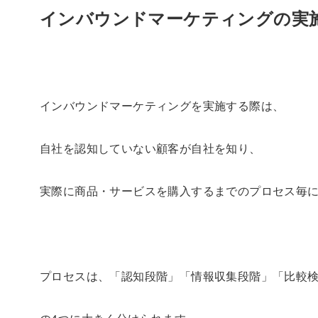
インバウンドマーケティングの実
インバウンドマーケティングを実施する際は、
自社を認知していない顧客が自社を知り、
実際に商品・サービスを購入するまでのプロセス毎
プロセスは、「認知段階」「情報収集段階」「比較