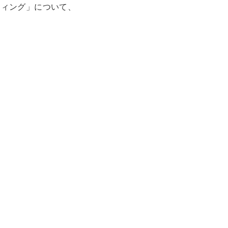
ティング」について、