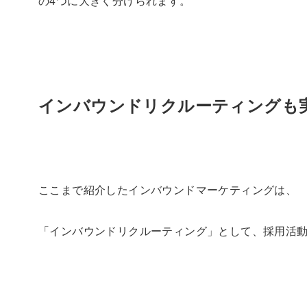
の4つに大きく分けられます。
インバウンドリクルーティングも
ここまで紹介したインバウンドマーケティングは、
「インバウンドリクルーティング」として、採用活