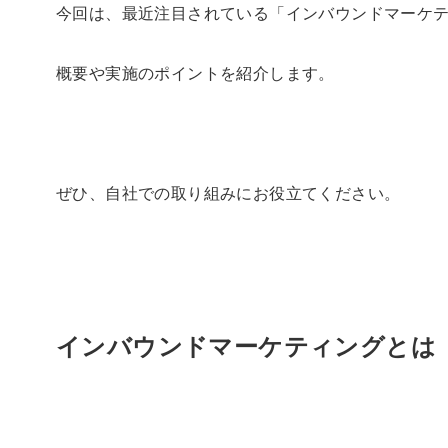
今回は、最近注目されている「インバウンドマーケ
概要や実施のポイントを紹介します。
ぜひ、自社での取り組みにお役立てください。
インバウンドマーケティングとは