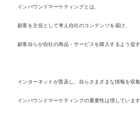
インバウンドマーケティングとは、
顧客を主役として考え自社のコンテンツを届け、
顧客自らが自社の商品・サービスを購入するよう促
インターネットが普及し、自らさまざまな情報を収
インバウンドマーケティングの重要性は増していま