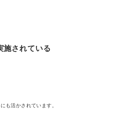
実施されている
動にも活かされています。