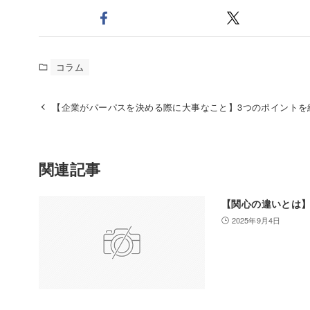
コラム
【企業がパーパスを決める際に大事なこと】3つのポイントを
関連記事
【関心の違いとは】
2025年9月4日