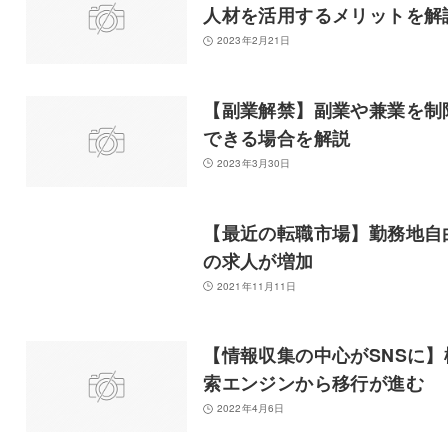
人材を活用するメリットを解
2023年2月21日
【副業解禁】副業や兼業を制
できる場合を解説
2023年3月30日
【最近の転職市場】勤務地自
の求人が増加
2021年11月11日
【情報収集の中心がSNSに】
索エンジンから移行が進む
2022年4月6日