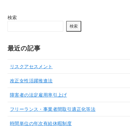
検索
検索
最近の記事
リスクアセスメント
改正女性活躍推進法
障害者の法定雇用率引上げ
フリーランス・事業者間取引適正化等法
時間単位の年次有給休暇制度