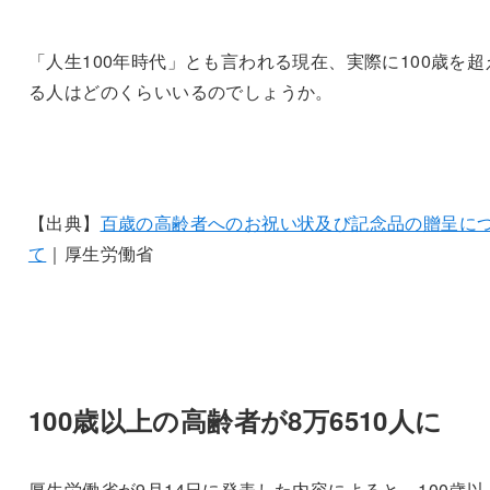
「人生100年時代」とも言われる現在、実際に100歳を超
る人はどのくらいいるのでしょうか。
【出典】
百歳の高齢者へのお祝い状及び記念品の贈呈に
て
｜厚生労働省
100歳以上の高齢者が8万6510人に
厚生労働省が9月14日に発表した内容によると、100歳以