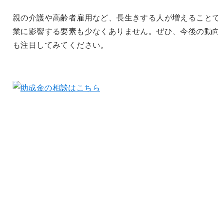
親の介護や高齢者雇用など、長生きする人が増えること
業に影響する要素も少なくありません。ぜひ、今後の動
も注目してみてください。