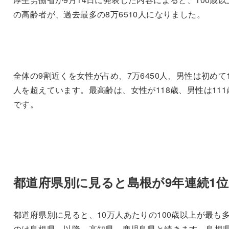
の高齢者が、過去最多の8万6510人になりました。
全体の9割近くを女性が占め、7万6450人、男性は初めて
人を超えています。最高齢は、女性が118歳、男性は111
です。
都道府県別に見ると島根が9年連続1位
都道府県別に見ると、10万人あたりの100歳以上が最も
のは島根県。以降、高知県、鹿児島県と続きます。島根