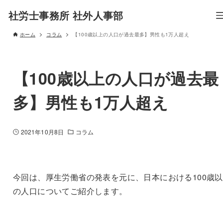
社労士事務所 社外人事部
ホーム
コラム
【100歳以上の人口が過去最多】男性も1万人超え
【100歳以上の人口が過去最
多】男性も1万人超え
2021年10月8日
コラム
今回は、厚生労働省の発表を元に、日本における100歳
の人口についてご紹介します。