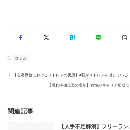
コラム
【在宅勤務におけるストレスの実態】4割がストレスを感じている
【隠れ待機児童の増加】女性のキャリア形成に
関連記事
【人手不足解消】フリーラン