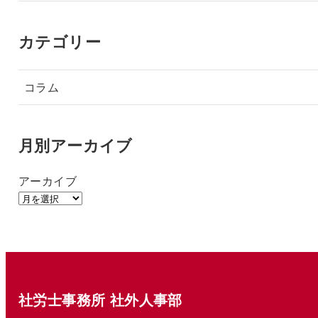
カテゴリー
コラム
月別アーカイブ
アーカイブ
社労士事務所 社外人事部