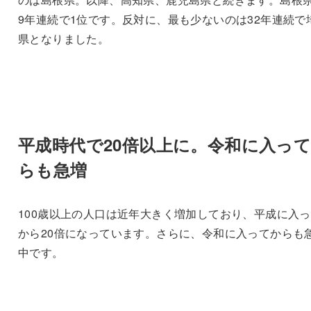
9年連続で1位です。反対に、最も少ないのは32年連続で
県となりました。
平成時代で20倍以上に。令和に入っ
らも急増
100歳以上の人口は近年大きく増加しており、平成に入
から20倍になっています。さらに、令和に入ってからも
中です。