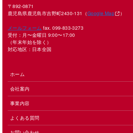
〒892-0871
鹿児島県鹿児島市吉野町2430-131（
Google Map
）
メールフォーム
fax. 099-833-3273
受付：月〜金曜日 9:00〜17:00
（年末年始を除く）
対応地区：日本全国
ホーム
会社案内
事業内容
よくある質問
お問い合わせ