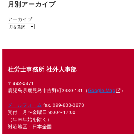
月別アーカイブ
アーカイブ
社労士事務所 社外人事部
〒892-0871
鹿児島県鹿児島市吉野町2430-131（
Google Map
）
メールフォーム
fax. 099-833-3273
受付：月〜金曜日 9:00〜17:00
（年末年始を除く）
対応地区：日本全国