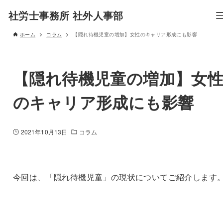
社労士事務所 社外人事部
ホーム
コラム
【隠れ待機児童の増加】女性のキャリア形成にも影響
【隠れ待機児童の増加】女
のキャリア形成にも影響
2021年10月13日
コラム
今回は、「隠れ待機児童」の現状についてご紹介します