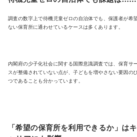
調査の数字上で待機児童ゼロの自治体でも、保護者が希
ない保育所に通わせているケースは多くあります。
内閣府の少子化社会に関する国際意識調査では、保育サ
スが整備されていない点が、子どもを増やさない要因の
つであることも分かっています。
「希望の保育所を利用できるか」は