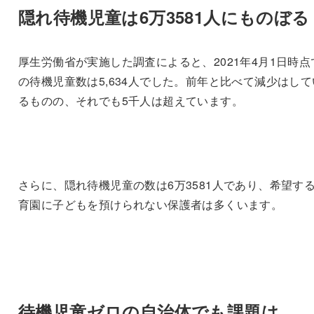
隠れ待機児童は6万3581人にものぼる
厚生労働省が実施した調査によると、2021年4月1日時点
の待機児童数は5,634人でした。前年と比べて減少はして
るものの、それでも5千人は超えています。
さらに、隠れ待機児童の数は6万3581人であり、希望す
育園に子どもを預けられない保護者は多くいます。
待機児童ゼロの自治体でも課題は……