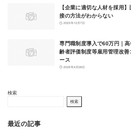
【企業に適切な人材を採用】
接の方法がわからない
2023年12月7日
専門職制度導入で60万円｜高
齢者評価制度等雇用管理改善
ース
2026年4月28日
検索
検索
最近の記事