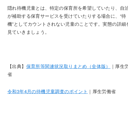
隠れ待機児童とは、特定の保育所を希望していたり、自
が補助する保育サービスを受けていたりする場合に、“待
機”としてカウントされない児童のことです。実態の詳細
見ていきましょう。
【出典】
保育所等関連状況取りまとめ（全体版）
｜厚生
省
令和3年4月の待機児童調査のポイント
｜厚生労働省