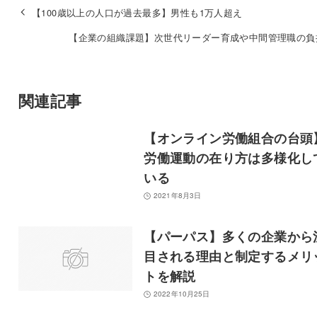
【100歳以上の人口が過去最多】男性も1万人超え
【企業の組織課題】次世代リーダー育成や中間管理職の負
関連記事
【オンライン労働組合の台頭
労働運動の在り方は多様化し
いる
2021年8月3日
【パーパス】多くの企業から
目される理由と制定するメリ
トを解説
2022年10月25日