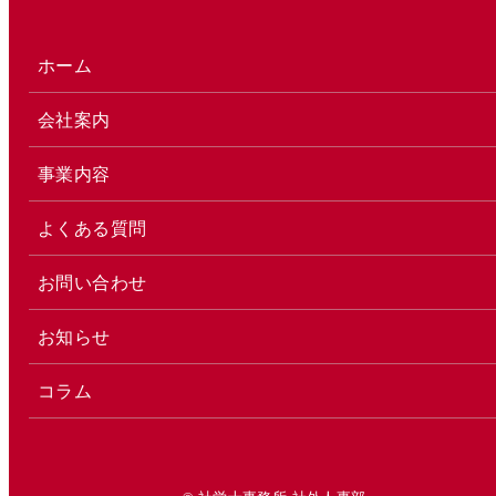
ホーム
会社案内
事業内容
よくある質問
お問い合わせ
お知らせ
コラム