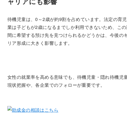
ャリアにも影響
待機児童は、0～2歳が約9割を占めています。法定の育
業は子どもが2歳になるまでしか利用できないため、この
間に希望する預け先を見つけられるかどうかは、今後の
リア形成に大きく影響します。
女性の就業率を高める意味でも、待機児童・隠れ待機児
現状把握や、各企業でのフォローが重要です。