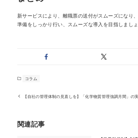
新サービスにより、離職票の送付がスムーズになり
準備をしっかり行い、スムーズな導入を目指しまし
コラム
【自社の管理体制の見直しを】「化学物質管理強調月間」の
関連記事