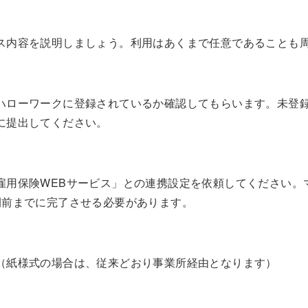
ス内容を説明しましょう。利用はあくまで任意であることも
ハローワークに登録されているか確認してもらいます。未登
に提出してください。
雇用保険WEBサービス」との連携設定を依頼してください。
間前までに完了させる必要があります。
（紙様式の場合は、従来どおり事業所経由となります）