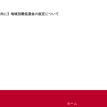
傾向に】地域別最低賃金の改定について
ホーム