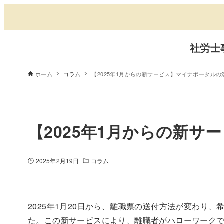
社労士
ホーム
コラム
【2025年1月からの新サービス】マイナポータルの
【2025年1月からの新
2025年2月19日
コラム
2025年1月20日から、離職票の送付方法が変わり
た。この新サービスにより、離職者がハローワーク