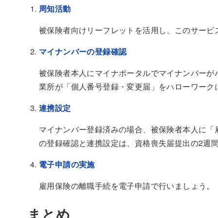
周知活動
被保険者向けリーフレットを活用し、このサービ
マイナンバーの登録確認
被保険者本人にマイナポータルでマイナンバーが
業所が「個人番号登録・変更届」をハローワーク
連携設定
マイナンバー登録済みの場合、被保険者本人に「
の登録確認と連携設定は、資格喪失届提出の2週
電子申請の実施
雇用保険の離職手続を電子申請で行いましょう。
まとめ