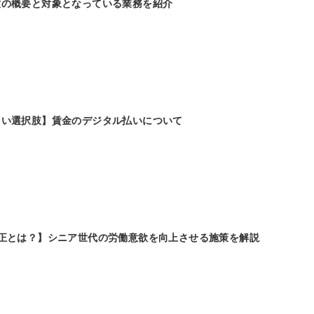
度の概要と対象となっている業務を紹介
しい選択肢】賃金のデジタル払いについて
改正とは？】シニア世代の労働意欲を向上させる施策を解説