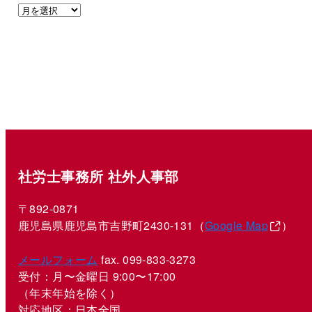
社労士事務所 社外人事部
〒892-0871
鹿児島県鹿児島市吉野町2430-131（
Google Map
）
メールフォーム
fax. 099-833-3273
受付：月〜金曜日 9:00〜17:00
（年末年始を除く）
対応地区：日本全国