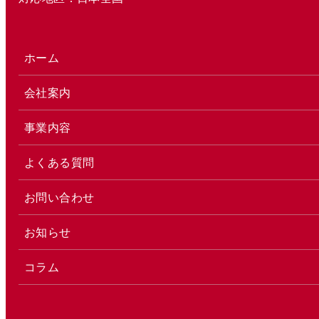
ホーム
会社案内
事業内容
よくある質問
お問い合わせ
お知らせ
コラム