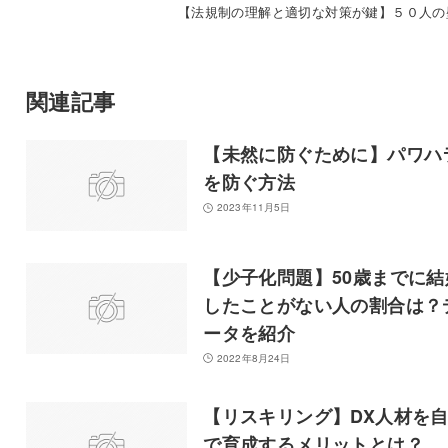
【法規制の理解と適切な対策が鍵】５０人の
関連記事
【未然に防ぐために】パワハ
を防ぐ方法
2023年11月5日
【少子化問題】50歳までに結
したことがない人の割合は？
ータを紹介
2022年8月24日
【リスキリング】DX人材を
で育成するメリットとは？