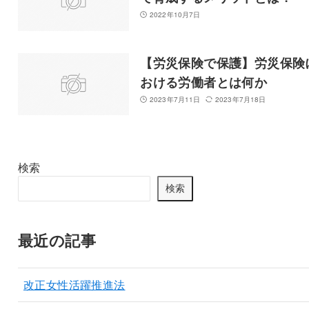
2022年10月7日
【労災保険で保護】労災保険
おける労働者とは何か
2023年7月11日
2023年7月18日
検索
検索
最近の記事
改正女性活躍推進法