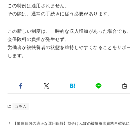
この特例は適用されません。
その際は、通常の手続きに従う必要があります。
この新しい制度は、一時的な収入増加があった場合でも
会保険料の負担が発生せず、
労働者が被扶養者の状態を維持しやすくなることをサポ
します。
コラム
【健康保険の適正な運用保持】協会けんぽの被扶養者資格再確認に