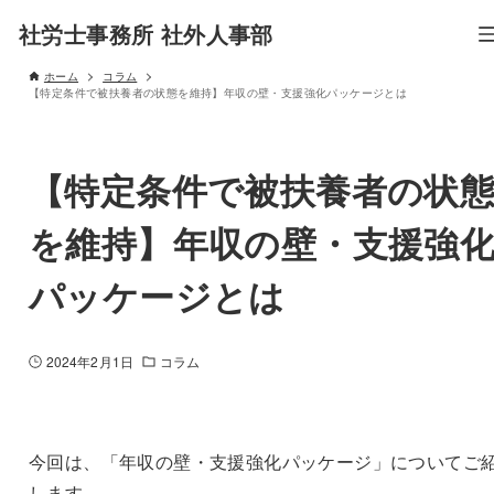
社労士事務所 社外人事部
ホーム
コラム
【特定条件で被扶養者の状態を維持】年収の壁・支援強化パッケージとは
【特定条件で被扶養者の状
を維持】年収の壁・支援強
パッケージとは
2024年2月1日
コラム
今回は、「年収の壁・支援強化パッケージ」についてご
します。