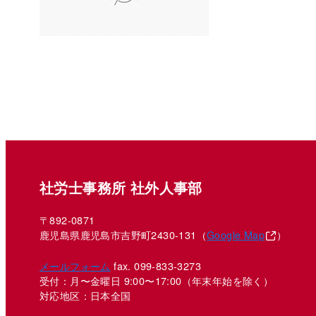
社労士事務所 社外人事部
〒892-0871
鹿児島県鹿児島市吉野町2430-131（
Google Map
）
メールフォーム
fax. 099-833-3273
受付：月〜金曜日 9:00〜17:00
（年末年始を除く）
対応地区：日本全国