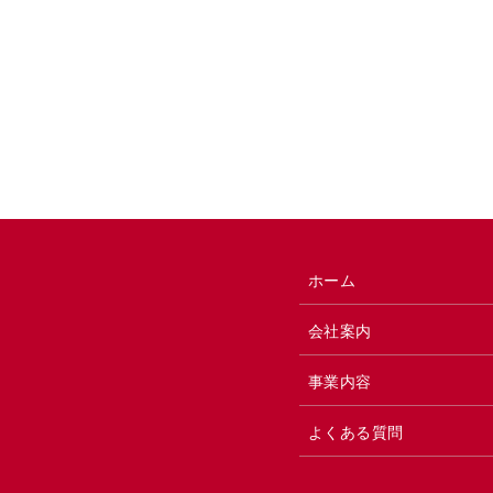
ホーム
会社案内
事業内容
よくある質問