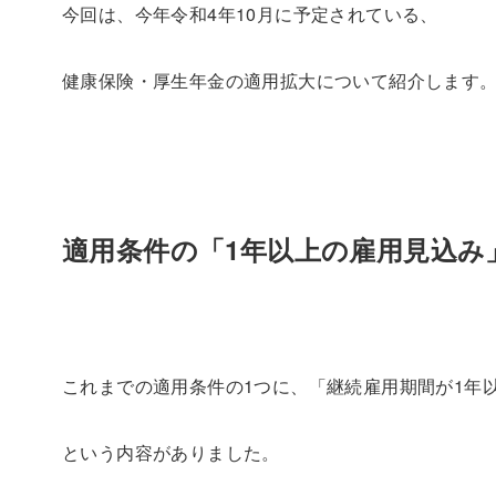
今回は、今年令和4年10月に予定されている、
健康保険・厚生年金の適用拡大について紹介します
適用条件の「1年以上の雇用見込み
これまでの適用条件の1つに、「継続雇用期間が1年
という内容がありました。