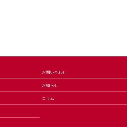
お問い合わせ
お知らせ
コラム