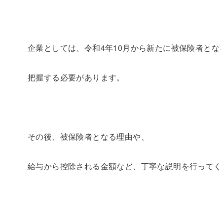
企業としては、令和4年10月から新たに被保険者と
把握する必要があります。
その後、被保険者となる理由や、
給与から控除される金額など、丁寧な説明を行って