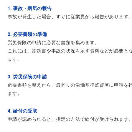
1. 事故・病気の報告
事故が発生した場合、すぐに従業員から報告があります
2. 必要書類の準備
労災保険の申請に必要な書類を集めます。
これには、診断書や事故の状況を示す資料などが必要と
ます。
3. 労災保険の申請
必要書類を整えたら、最寄りの労働基準監督署に申請を
ます。
4. 給付の受取
申請が認められると、指定の方法で給付が受けられます