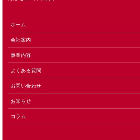
ホーム
会社案内
事業内容
よくある質問
お問い合わせ
お知らせ
コラム