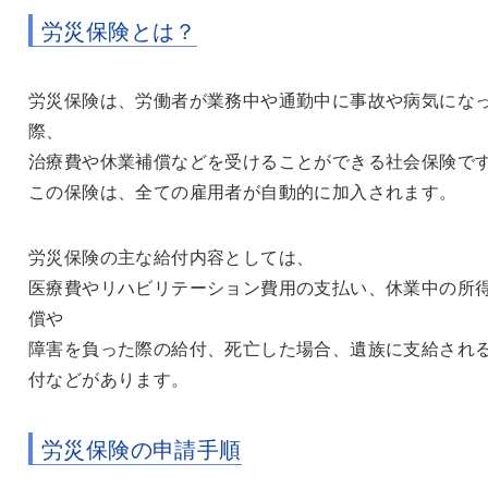
労災保険とは？
労災保険は、労働者が業務中や通勤中に事故や病気にな
際、
治療費や休業補償などを受けることができる社会保険で
この保険は、全ての雇用者が自動的に加入されます。
労災保険の主な給付内容としては、
医療費やリハビリテーション費用の支払い、休業中の所
償や
障害を負った際の給付、死亡した場合、遺族に支給され
付などがあります。
労災保険の申請手順