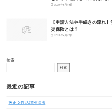
2021年6月18日
【申請方法や手続きの流れ】
災保険とは？
2023年4月17日
検索
検索
最近の記事
改正女性活躍推進法