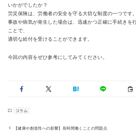
いかがでしたか？
労災保険は、労働者の安全を守る大切な制度の一つです
事故や病気が発生した場合は、迅速かつ正確に手続きを
ことで、
適切な給付を受けることができます。
今回の内容をぜひ参考にしてみてください。
コラム
【健康や創造性への影響】長時間働くことの問題点