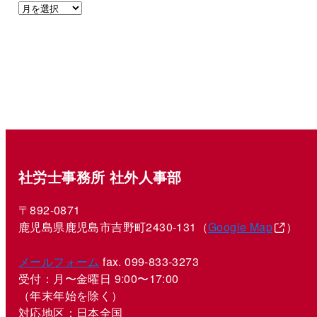
社労士事務所 社外人事部
〒892-0871
鹿児島県鹿児島市吉野町2430-131（
Google Map
）
メールフォーム
fax. 099-833-3273
受付：月〜金曜日 9:00〜17:00
（年末年始を除く）
対応地区：日本全国