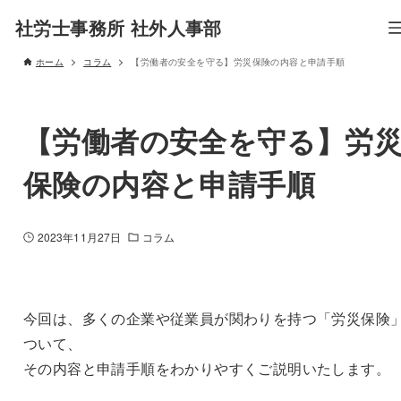
社労士事務所 社外人事部
ホーム
コラム
【労働者の安全を守る】労災保険の内容と申請手順
【労働者の安全を守る】労
保険の内容と申請手順
2023年11月27日
コラム
今回は、多くの企業や従業員が関わりを持つ「労災保険
ついて、
その内容と申請手順をわかりやすくご説明いたします。