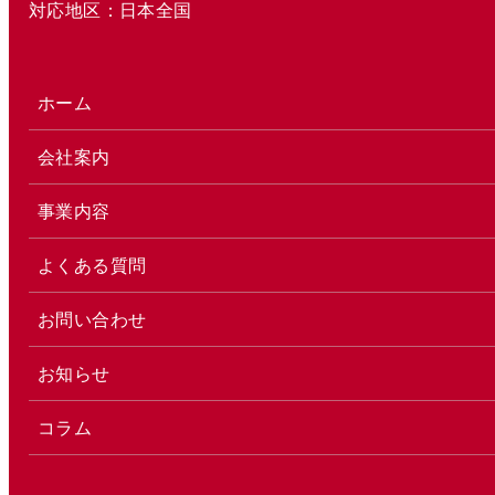
対応地区：日本全国
ホーム
会社案内
事業内容
よくある質問
お問い合わせ
お知らせ
コラム