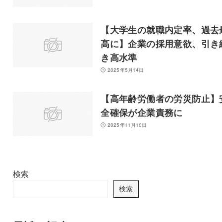
【大学生の就職内定率、過去
高に】企業の採用意欲、引き
き高水準
2025年5月14日
【高年齢労働者の労災防止】
全確保が企業責務に
2025年11月10日
検索
検索