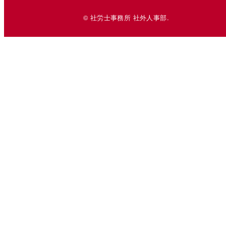
© 社労士事務所 社外人事部.