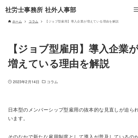
社労士事務所 社外人事部
ホーム
コラム
【ジョブ型雇用】導入企業が増えている理由を解説
【ジョブ型雇用】導入企業
増えている理由を解説
2023年2月14日
コラム
日本型のメンバーシップ型雇用の抜本的な見直しが迫ら
います。
そのなかで新たな雇用制度として導入が普及しているの