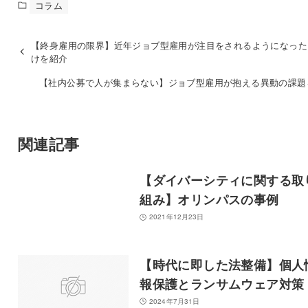
コラム
【終身雇用の限界】近年ジョブ型雇用が注目をされるようになった
けを紹介
【社内公募で人が集まらない】ジョブ型雇用が抱える異動の課題
関連記事
【ダイバーシティに関する取
組み】オリンパスの事例
2021年12月23日
【時代に即した法整備】個人
報保護とランサムウェア対策
2024年7月31日