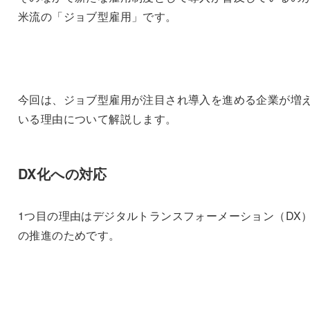
米流の「ジョブ型雇用」です。
今回は、ジョブ型雇用が注目され導入を進める企業が増
いる理由について解説します。
DX化への対応
1つ目の理由はデジタルトランスフォーメーション（DX
の推進のためです。