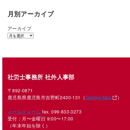
月別アーカイブ
アーカイブ
社労士事務所 社外人事部
〒892-0871
鹿児島県鹿児島市吉野町2430-131（
Google Map
）
メールフォーム
fax. 099-833-3273
受付：月〜金曜日 9:00〜17:00
（年末年始を除く）