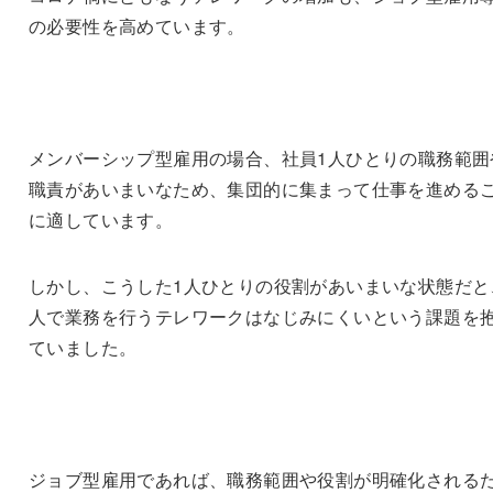
の必要性を高めています。
メンバーシップ型雇用の場合、社員1人ひとりの職務範囲
職責があいまいなため、集団的に集まって仕事を進める
に適しています。
しかし、こうした1人ひとりの役割があいまいな状態だと
人で業務を行うテレワークはなじみにくいという課題を
ていました。
ジョブ型雇用であれば、職務範囲や役割が明確化される