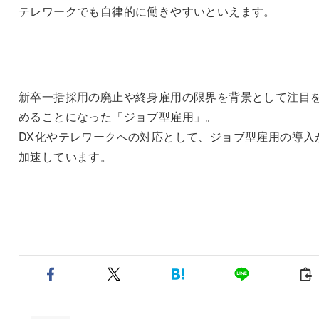
テレワークでも自律的に働きやすいといえます。
新卒一括採用の廃止や終身雇用の限界を背景として注目
めることになった「ジョブ型雇用」。
DX化やテレワークへの対応として、ジョブ型雇用の導入
加速しています。