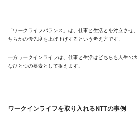
「ワークライフバランス」は、仕事と生活とを対立させ
ちらかの優先度を上げ下げするという考え方です。
一方ワークインライフは、仕事と生活はどちらも人生の
なひとつの要素として捉えます。
ワークインライフを取り入れるNTTの事例