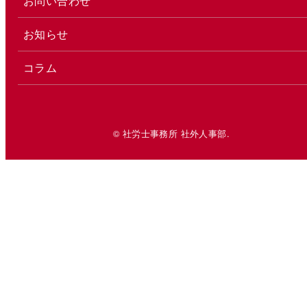
お問い合わせ
お知らせ
コラム
© 社労士事務所 社外人事部.