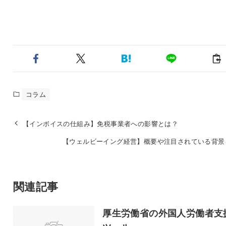
コラム
【インボイスの仕組み】免税事業者への影響とは？
【ウェルビーイング経営】概要や注目されている背景
関連記事
厚生労働省の外国人労働者支