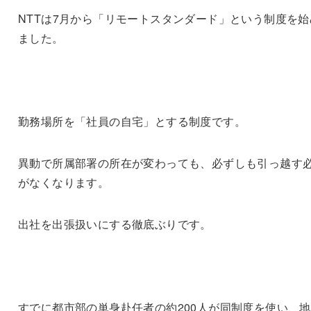
NTTは7月から「リモートスタンダード」という制度を始
ました。
勤務場所を「社員の自宅」とする制度です。
異動で所属部署の所在が変わっても、必ずしも引っ越す
がなくなります。
出社を出張扱いにする徹底ぶりです。
すでに都市部の単身赴任者の約200人が同制度を使い、