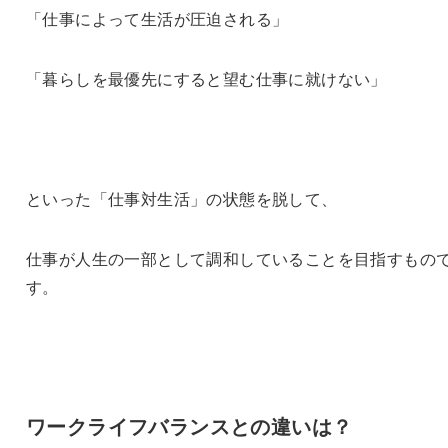
「仕事によって生活が圧迫される」
「暮らしを最優先にすると望む仕事に就けない」
といった「仕事対生活」の状態を脱して、
仕事が人生の一部として調和していることを目指すもの
す。
ワークライフバランスとの違いは？