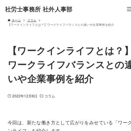
社労士事務所 社外人事部
ホーム
コラム
【ワークインライフとは？】ワークライフバランスとの違いや企業事例を紹介
【ワークインライフとは？
ワークライフバランスとの
いや企業事例を紹介
2022年12月8日
コラム
今回は、新たな働き方として広がりをみせている「ワー
ンライフ」を紹介します。