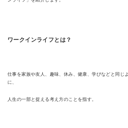
ワークインライフとは？
仕事を家族や友人、趣味、休み、健康、学びなどと同じ
に、
人生の一部と捉える考え方のことを指す。