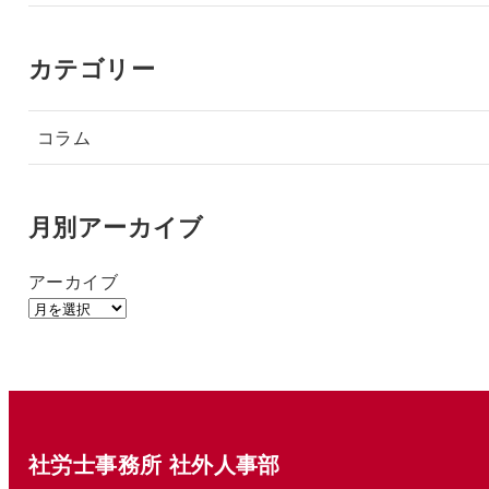
カテゴリー
コラム
月別アーカイブ
アーカイブ
社労士事務所 社外人事部