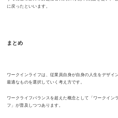
に戻ったといいます。
まとめ
ワークインライフは、従業員自身が自身の人生をデザイ
最適なものを選択していく考え方です。
ワークライフバランスを超えた概念として「ワークイン
フ」が普及しつつあります。