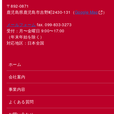
〒892-0871
鹿児島県鹿児島市吉野町2430-131（
Google Map
）
メールフォーム
fax. 099-833-3273
受付：月〜金曜日 9:00〜17:00
（年末年始を除く）
対応地区：日本全国
ホーム
会社案内
事業内容
よくある質問