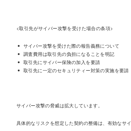
<取引先がサイバー攻撃を受けた場合の条項>
サイバー攻撃を受けた際の報告義務について
調査費用は取引先の負担になることを明記
取引先にサイバー保険の加入を要請
取引先に一定のセキュリティー対策の実施を要請
サイバー攻撃の脅威は拡大しています。
具体的なリスクを想定した契約の整備は、有効なサ