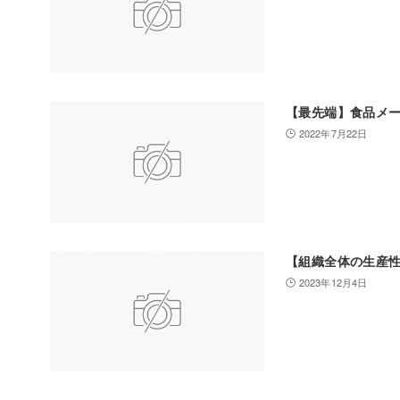
【最先端】食品メー
2022年7月22日
【組織全体の生産
2023年12月4日