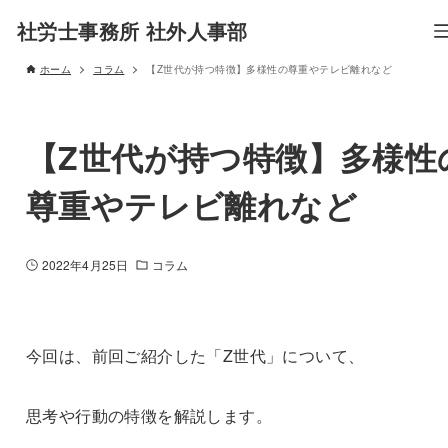
社労士事務所 社外人事部
ホーム
コラム
【Z世代が持つ特徴】多様性の尊重やテレビ離れなど
【Z世代が持つ特徴】多様性
尊重やテレビ離れなど
2022年4月25日
コラム
今回は、前回ご紹介した「Z世代」について、
思考や行動の特徴を解説します。