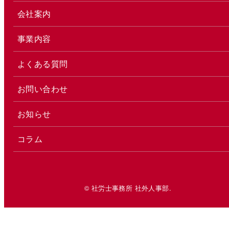
会社案内
事業内容
よくある質問
お問い合わせ
お知らせ
コラム
© 社労士事務所 社外人事部.