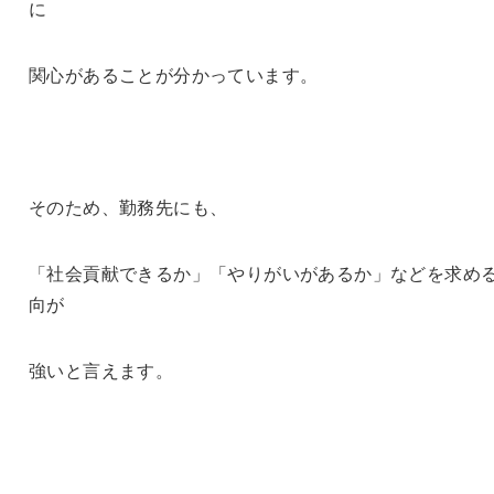
に
関心があることが分かっています。
そのため、勤務先にも、
「社会貢献できるか」「やりがいがあるか」などを求め
向が
強いと言えます。