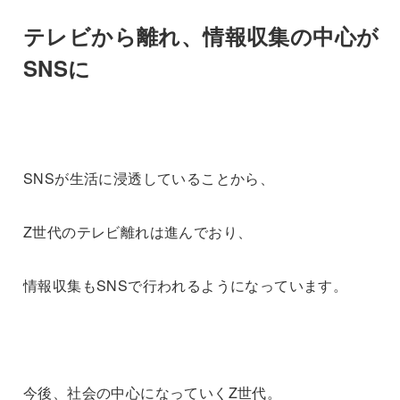
テレビから離れ、情報収集の中心が
SNSに
SNSが生活に浸透していることから、
Z世代のテレビ離れは進んでおり、
情報収集もSNSで行われるようになっています。
今後、社会の中心になっていくZ世代。