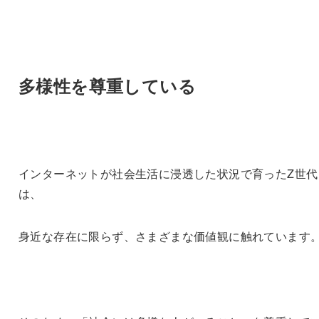
多様性を尊重している
インターネットが社会生活に浸透した状況で育ったZ世代
は、
身近な存在に限らず、さまざまな価値観に触れています