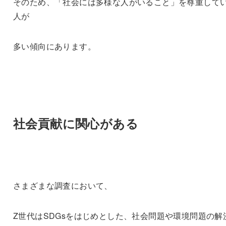
そのため、「社会には多様な人がいること」を尊重して
人が
多い傾向にあります。
社会貢献に関心がある
さまざまな調査において、
Z世代はSDGsをはじめとした、社会問題や環境問題の解