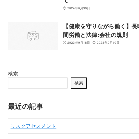
て
2024年6月30日
【健康を守りながら働く】長
間労働と法律:会社の規則
2023年9月18日
2023年9月19日
検索
検索
最近の記事
リスクアセスメント