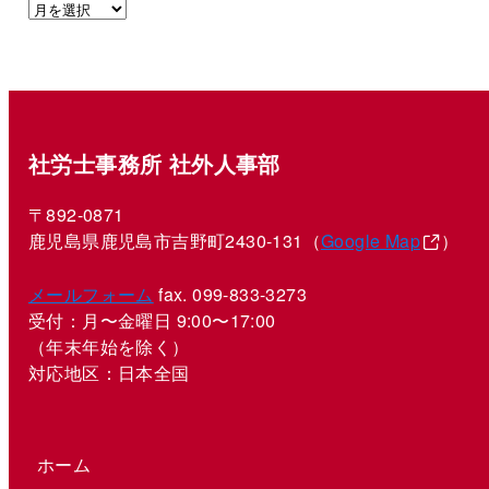
社労士事務所 社外人事部
〒892-0871
鹿児島県鹿児島市吉野町2430-131（
Google Map
）
メールフォーム
fax. 099-833-3273
受付：月〜金曜日 9:00〜17:00
（年末年始を除く）
対応地区：日本全国
ホーム