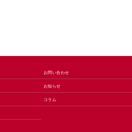
お問い合わせ
お知らせ
コラム