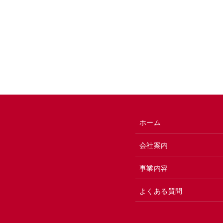
ホーム
会社案内
事業内容
よくある質問