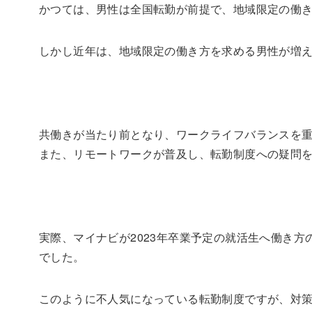
かつては、男性は全国転勤が前提で、地域限定の働
しかし近年は、地域限定の働き方を求める男性が増
共働きが当たり前となり、ワークライフバランスを
また、リモートワークが普及し、転勤制度への疑問
実際、マイナビが2023年卒業予定の就活生へ働き方
でした。
このように不人気になっている転勤制度ですが、対