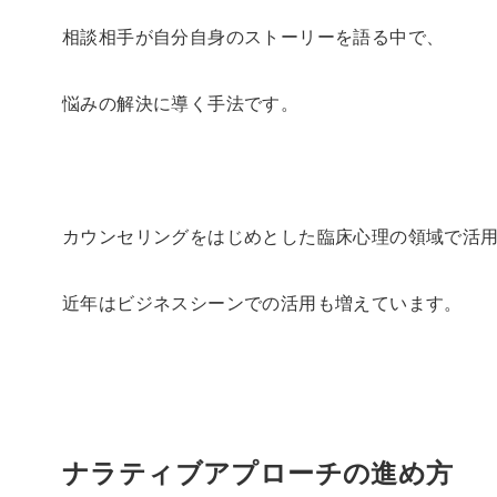
相談相手が自分自身のストーリーを語る中で、
悩みの解決に導く手法です。
カウンセリングをはじめとした臨床心理の領域で活
近年はビジネスシーンでの活用も増えています。
ナラティブアプローチの進め方