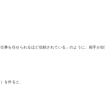
の仕事を任せられるほど信頼されている」のように、相手が自
語）を作ると、