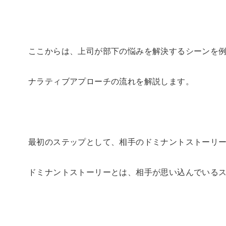
ここからは、上司が部下の悩みを解決するシーンを
ナラティブアプローチの流れを解説します。
最初のステップとして、相手のドミナントストーリ
ドミナントストーリーとは、相手が思い込んでいる