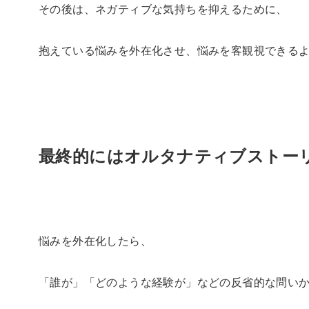
その後は、ネガティブな気持ちを抑えるために、
抱えている悩みを外在化させ、悩みを客観視できる
最終的にはオルタナティブストー
悩みを外在化したら、
「誰が」「どのような経験が」などの反省的な問い