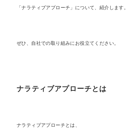
「ナラティブアプローチ」について、紹介します。
ぜひ、自社での取り組みにお役立てください。
ナラティブアプローチとは
ナラティブアプローチとは、