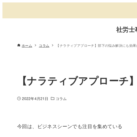
社労士
ホーム
コラム
【ナラティブアプローチ】部下の悩み解決にも効果
【ナラティブアプローチ
2022年4月21日
コラム
今回は、ビジネスシーンでも注目を集めている