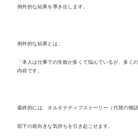
例外的な結果を導き出します。
例外的な結果とは、
「本人は仕事での失敗が多くて悩んでいるが、多く
内容です。
最終的には、オルタナティブストーリー（代替の物
部下の前向きな気持ちを引き起こせます。