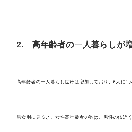
2. 高年齢者の一人暮らしが
高年齢者の一人暮らし世帯は増加しており、5人に1
男女別に見ると、女性高年齢者の数は、男性の倍近