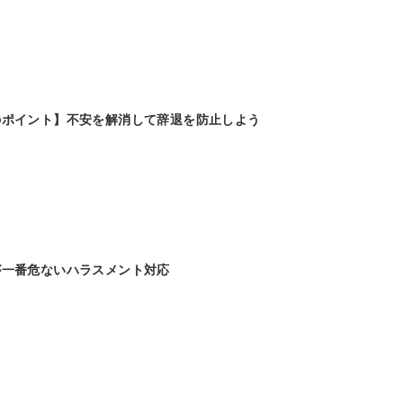
のポイント】不安を解消して辞退を防止しよう
が一番危ないハラスメント対応