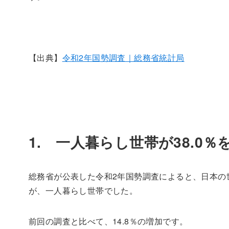
【出典】
令和2年国勢調査｜総務省統計局
1. 一人暮らし世帯が38.0％
総務省が公表した令和2年国勢調査によると、日本の世帯数
が、一人暮らし世帯でした。
前回の調査と比べて、14.8％の増加です。