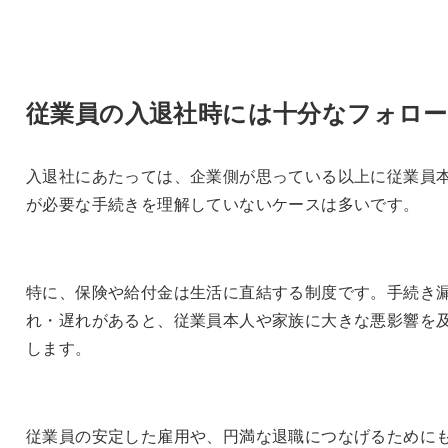
従業員の入退社時には十分なフォロ
入退社にあたっては、企業側が思っている以上に従業員
が必要な手続きを理解していないケースは多いです。
特に、保険や給付金は生活に直結する制度です。手続き
れ・遅れがあると、従業員本人や家族に大きな悪影響を
します。
従業員の安定した雇用や、円満な退職につなげるために