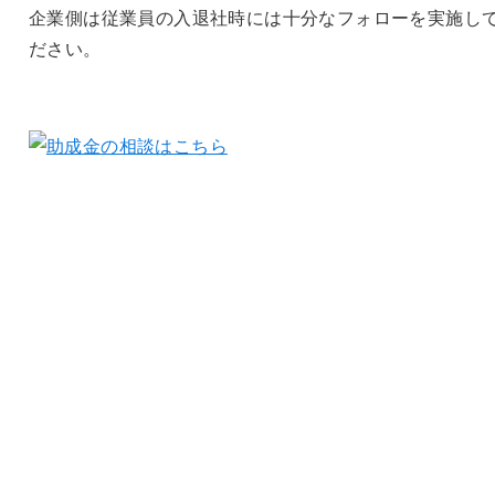
企業側は従業員の入退社時には十分なフォローを実施し
ださい。