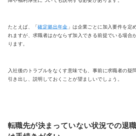
たとえば、「
確定拠出年金
」は企業ごとに加入要件を定
れますが、求職者はかならず加入できる前提でいる場合
ります。
入社後のトラブルをなくす意味でも、事前に求職者の疑
引き出し、説明しておくことが望ましいでしょう。
転職先が決まっていない状況での退
は手続きが多い