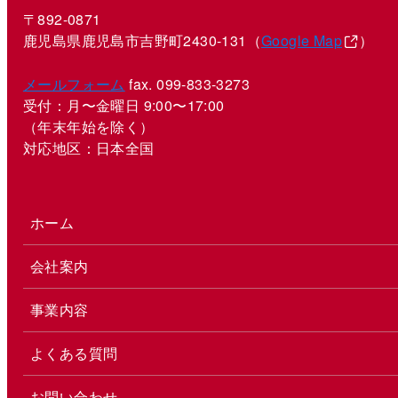
〒892-0871
鹿児島県鹿児島市吉野町2430-131（
Google Map
）
メールフォーム
fax. 099-833-3273
受付：月〜金曜日 9:00〜17:00
（年末年始を除く）
対応地区：日本全国
ホーム
会社案内
事業内容
よくある質問
お問い合わせ