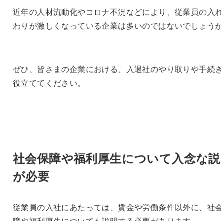
近年の人材流動化やコロナ不況などにより、従業員の入
わりが激しくなっている企業は多いのではないでしょう
ぜひ、皆さまの企業における、入退社のやり取りや手続
役立ててください。
社会保障や福利厚生について入念な説
が必要
従業員の入社にあたっては、賃金や労働条件以外に、社
障や福利厚生についても説明する必要があります。