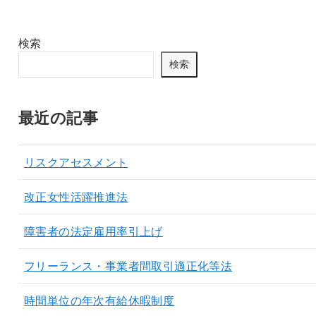
検索
検索
最近の記事
リスクアセスメント
改正女性活躍推進法
障害者の法定雇用率引上げ
フリーランス・事業者間取引適正化等法
時間単位の年次有給休暇制度