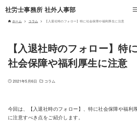
社労士事務所 社外人事部
ホーム
コラム
【入退社時のフォロー】特に社会保障や福利厚生に注意
【入退社時のフォロー】特
社会保障や福利厚生に注意
2021年5月6日
コラム
今回は、【入退社時のフォロー】、特に社会保障や福利
に注意すべき点をご紹介します。