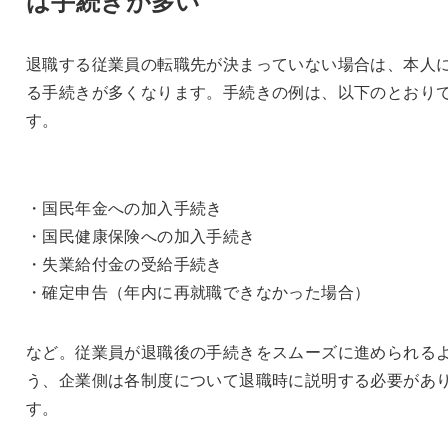
退職する従業員の転職先が決まっていない場合は、本人
る手続きが多くなります。手続きの例は、以下のとおり
す。
・国民年金への加入手続き
・国民健康保険への加入手続き
・失業給付金の受給手続き
・確定申告（年内に再就職できなかった場合）
など。従業員が退職後の手続きをスムーズに進められる
う、企業側は各制度について退職時に説明する必要があ
す。