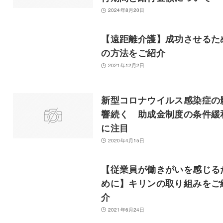
2024年8月20日
【遠距離介護】成功させるた
の方法をご紹介
2021年12月2日
新型コロナウイルス感染症の
響続く 助成金制度の条件緩
に注目
2020年4月15日
【従業員が働きがいを感じる
めに】キリンの取り組みをご
介
2021年6月24日