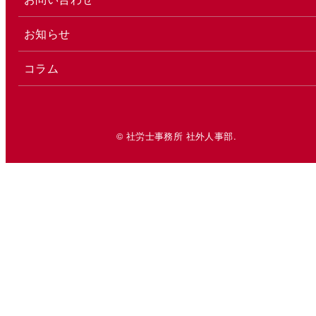
お知らせ
コラム
© 社労士事務所 社外人事部.