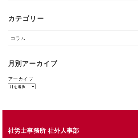
カテゴリー
コラム
月別アーカイブ
アーカイブ
社労士事務所 社外人事部