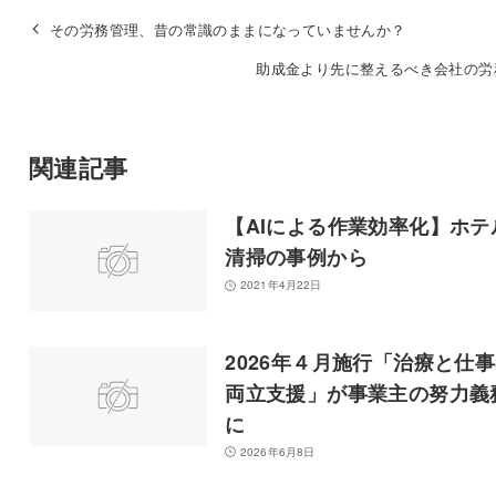
その労務管理、昔の常識のままになっていませんか？
助成金より先に整えるべき会社の労
関連記事
【AIによる作業効率化】ホテ
清掃の事例から
2021年4月22日
2026年４月施行「治療と仕
両立支援」が事業主の努力義
に
2026年6月8日