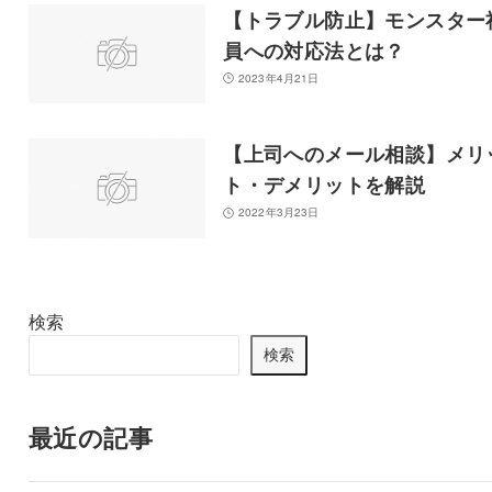
【トラブル防止】モンスター
員への対応法とは？
2023年4月21日
【上司へのメール相談】メリ
ト・デメリットを解説
2022年3月23日
検索
検索
最近の記事