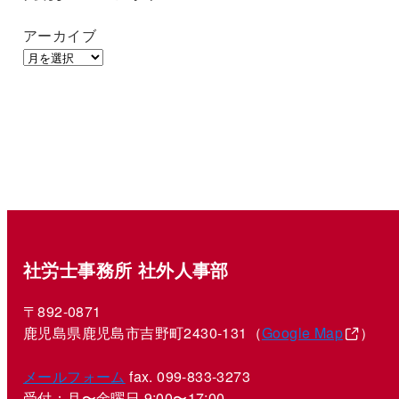
アーカイブ
社労士事務所 社外人事部
〒892-0871
鹿児島県鹿児島市吉野町2430-131（
Google Map
）
メールフォーム
fax. 099-833-3273
受付：月〜金曜日 9:00〜17:00