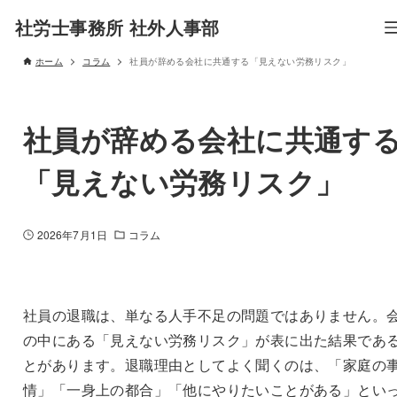
社労士事務所 社外人事部
ホーム
コラム
社員が辞める会社に共通する「見えない労務リスク」
社員が辞める会社に共通す
「見えない労務リスク」
2026年7月1日
コラム
社員の退職は、単なる人手不足の問題ではありません。
の中にある「見えない労務リスク」が表に出た結果であ
とがあります。退職理由としてよく聞くのは、「家庭の
情」「一身上の都合」「他にやりたいことがある」とい