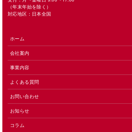
（年末年始を除く）
対応地区：日本全国
ホーム
会社案内
事業内容
よくある質問
お問い合わせ
お知らせ
コラム