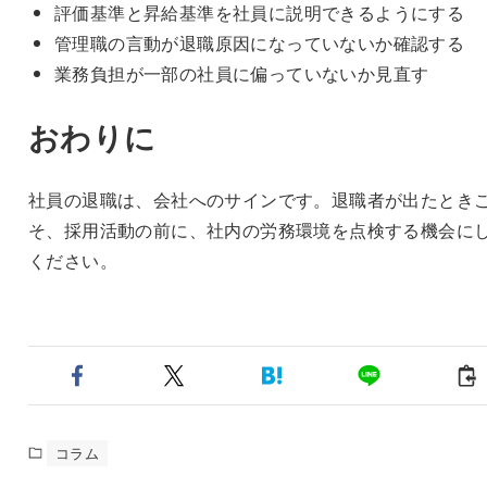
評価基準と昇給基準を社員に説明できるようにする
管理職の言動が退職原因になっていないか確認する
業務負担が一部の社員に偏っていないか見直す
おわりに
社員の退職は、会社へのサインです。退職者が出たとき
そ、採用活動の前に、社内の労務環境を点検する機会に
ください。
コラム