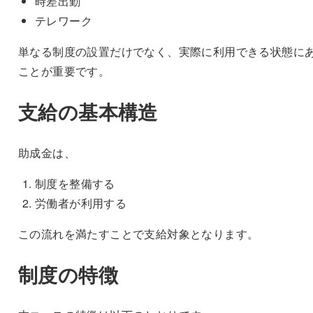
時差出勤
テレワーク
単なる制度の設置だけでなく、実際に利用できる状態に
ことが重要です。
支給の基本構造
助成金は、
制度を整備する
労働者が利用する
この流れを満たすことで支給対象となります。
制度の特徴