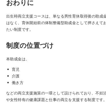
おわりに
出生時両立支援コースは、単なる男性育休取得後の助成
はなく、育休開始前の体制整備型助成金として押さえて
たい制度です。
制度の位置づけ
本助成金は、
育児
介護
働き方
などの両立支援施策の一環として設けられており、不妊
や女性特有の健康課題と仕事の両立を支援する制度です