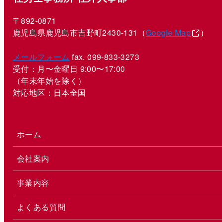
〒892-0871
鹿児島県鹿児島市吉野町2430-131（
Google Map
）
メールフォーム
fax. 099-833-3273
受付：月〜金曜日 9:00〜17:00
（年末年始を除く）
対応地区：日本全国
ホーム
会社案内
事業内容
よくある質問