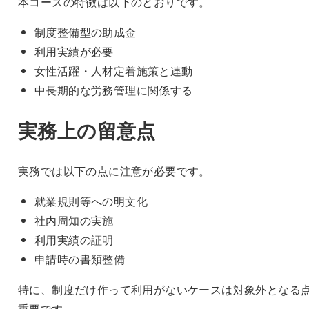
本コースの特徴は以下のとおりです。
制度整備型の助成金
利用実績が必要
女性活躍・人材定着施策と連動
中長期的な労務管理に関係する
実務上の留意点
実務では以下の点に注意が必要です。
就業規則等への明文化
社内周知の実施
利用実績の証明
申請時の書類整備
特に、制度だけ作って利用がないケースは対象外となる
重要です。