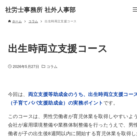
社労士事務所 社外人事部
ホーム
コラム
出生時両立支援コース
出生時両立支援コース
2026年5月27日
コラム
今回は、
両立支援等助成金のうち、出生時両立支援コー
（子育てパパ支援助成金）の実務ポイント
です。
このコースは、男性労働者が育児休業を取得しやすいよ
会社が雇用環境整備や業務体制整備を行ったうえで、男
働者が子の出生後8週間以内に開始する育児休業を取得し