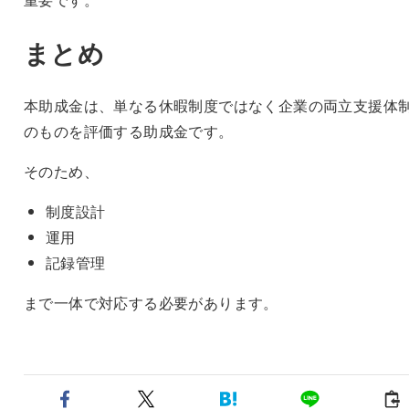
まとめ
本助成金は、単なる休暇制度ではなく企業の両立支援体
のものを評価する助成金です。
そのため、
制度設計
運用
記録管理
まで一体で対応する必要があります。