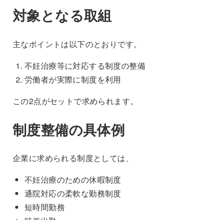
対象となる取組
主なポイントは以下のとおりです。
不妊治療等に対応する制度の整備
労働者が実際に制度を利用
この2点がセットで求められます。
制度整備の具体例
企業に求められる制度としては、
不妊治療のための休暇制度
通院対応の柔軟な勤務制度
短時間勤務