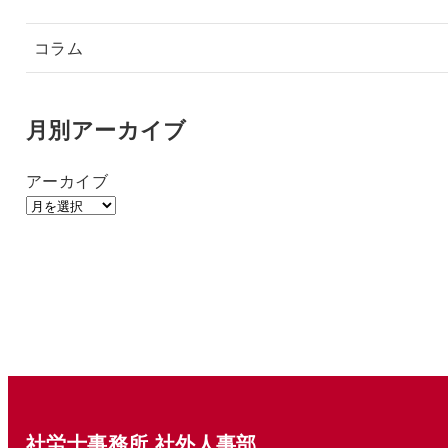
コラム
月別アーカイブ
アーカイブ
社労士事務所 社外人事部