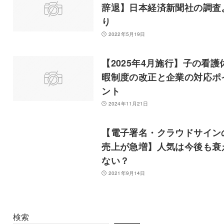
辞退】日本経済新聞社の調査
り
2022年5月19日
【2025年4月施行】子の看護
暇制度の改正と企業の対応ポ
ント
2024年11月21日
【電子署名・クラウドサイン
売上が急増】人気は今後も衰
ない？
2021年9月14日
検索