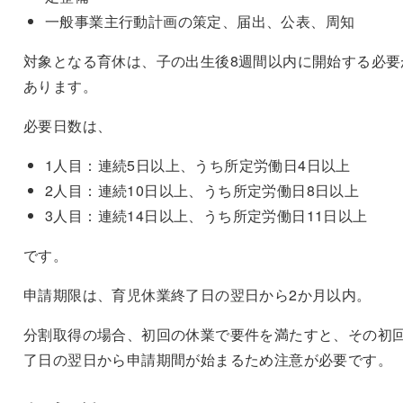
一般事業主行動計画の策定、届出、公表、周知
対象となる育休は、子の出生後8週間以内に開始する必要
あります。
必要日数は、
1人目：連続5日以上、うち所定労働日4日以上
2人目：連続10日以上、うち所定労働日8日以上
3人目：連続14日以上、うち所定労働日11日以上
です。
申請期限は、育児休業終了日の翌日から2か月以内。
分割取得の場合、初回の休業で要件を満たすと、その初
了日の翌日から申請期間が始まるため注意が必要です。