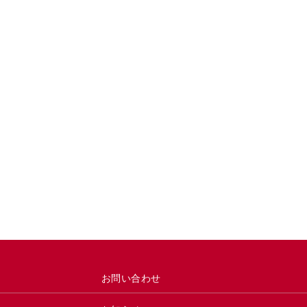
お問い合わせ