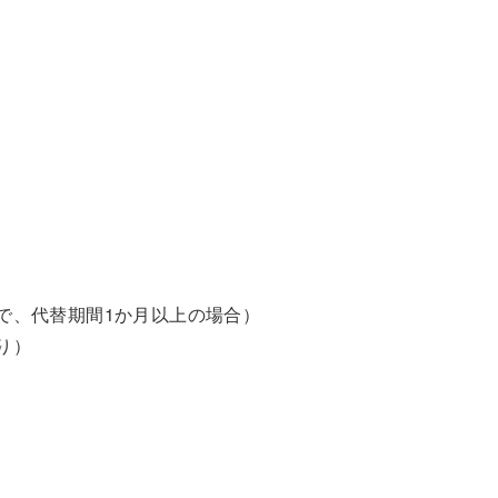
で、代替期間1か月以上の場合）
り）