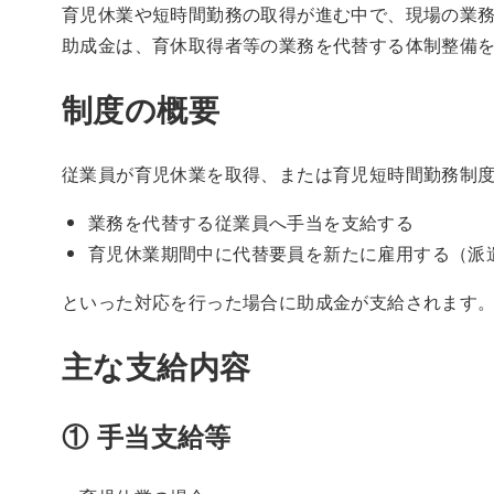
育児休業や短時間勤務の取得が進む中で、現場の業
助成金は、育休取得者等の業務を代替する体制整備
制度の概要
従業員が育児休業を取得、または育児短時間勤務制
業務を代替する従業員へ手当を支給する
育児休業期間中に代替要員を新たに雇用する（派
といった対応を行った場合に助成金が支給されます
主な支給内容
① 手当支給等