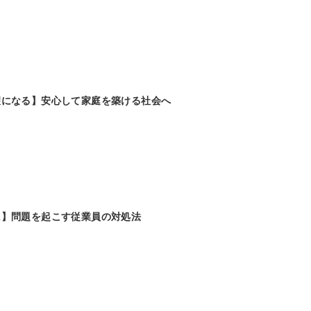
望になる】安心して家庭を築ける社会へ
に】問題を起こす従業員の対処法