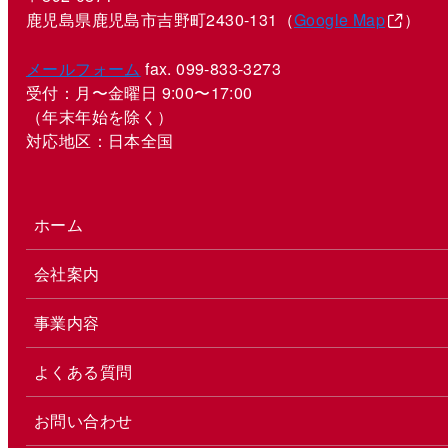
鹿児島県鹿児島市吉野町2430-131（
Google Map
）
メールフォーム
fax. 099-833-3273
受付：月〜金曜日 9:00〜17:00
（年末年始を除く）
対応地区：日本全国
ホーム
会社案内
事業内容
よくある質問
お問い合わせ