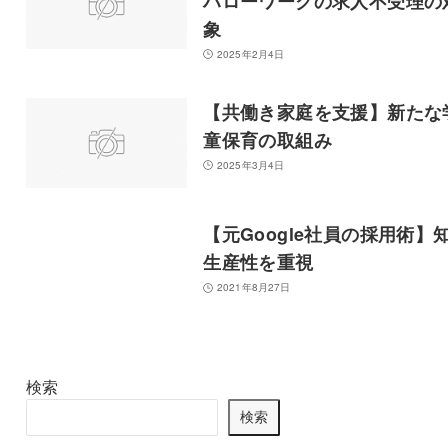
ハローワークの求人不受理の
象
2025年2月4日
【共働き家庭を支援】新たな
童保育の取組み
2025年3月4日
【元Google社員の採用術】
生産性を重視
2021年8月27日
検索
検索