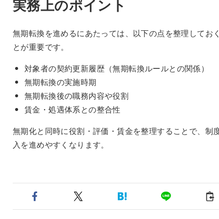
実務上のポイント
無期転換を進めるにあたっては、以下の点を整理してお
とが重要です。
対象者の契約更新履歴（無期転換ルールとの関係）
無期転換の実施時期
無期転換後の職務内容や役割
賃金・処遇体系との整合性
無期化と同時に役割・評価・賃金を整理することで、制
入を進めやすくなります。