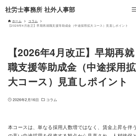
社労士事務所 社外人事部
ホーム
コラム
【2026年4月改正】早期再就職支援等助成金（中途採用拡大コース）見直しポイント
【2026年4月改正】早期再就
職支援等助成金（中途採用拡
大コース）見直しポイント
2026年2月16日
コラム
本コースは、単なる採用人数増ではなく、賃金上昇を伴
の高い中途採用を促進する観点から見直され、人材確保