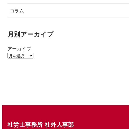
コラム
月別アーカイブ
アーカイブ
社労士事務所 社外人事部