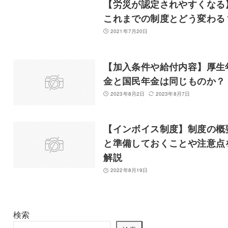
【労災が認定されやすくなる
これまでの制度とどう変わる
2021年7月20日
【加入条件や給付内容】厚生
金と国民年金は同じものか？
2023年8月2日
2023年8月7日
【インボイス制度】制度の概
と準備しておくことや注意点
解説
2022年8月19日
検索