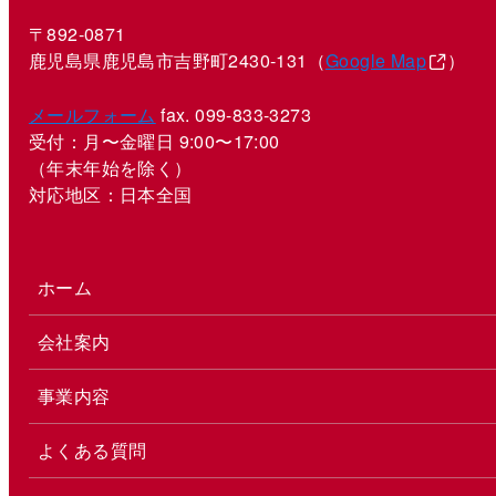
〒892-0871
鹿児島県鹿児島市吉野町2430-131（
Google Map
）
メールフォーム
fax. 099-833-3273
受付：月〜金曜日 9:00〜17:00
（年末年始を除く）
対応地区：日本全国
ホーム
会社案内
事業内容
よくある質問