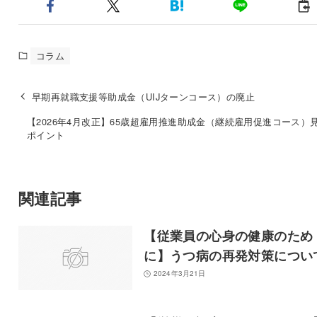
コラム
早期再就職支援等助成金（UIJターンコース）の廃止
【2026年4月改正】65歳超雇用推進助成金（継続雇用促進コース）
ポイント
関連記事
【従業員の心身の健康のため
に】うつ病の再発対策につい
2024年3月21日