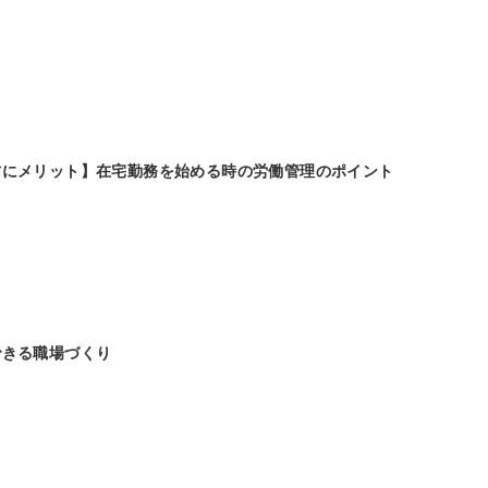
方にメリット】在宅勤務を始める時の労働管理のポイント
できる職場づくり