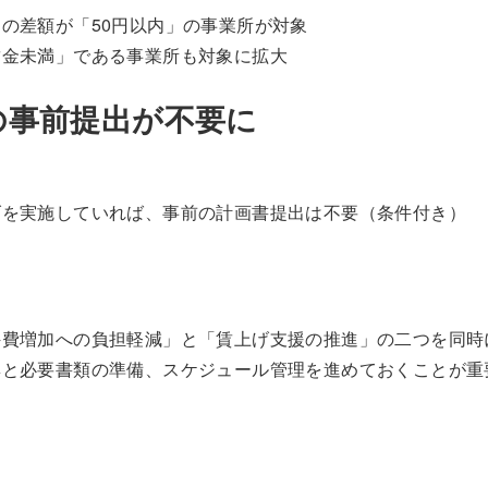
の差額が「50円以内」の事業所が対象
賃金未満」である事業所も対象に拡大
の事前提出が不要に
げを実施していれば、事前の計画書提出は不要（条件付き）
件費増加への負担軽減」と「賃上げ支援の推進」の二つを同時
集と必要書類の準備、スケジュール管理を進めておくことが重