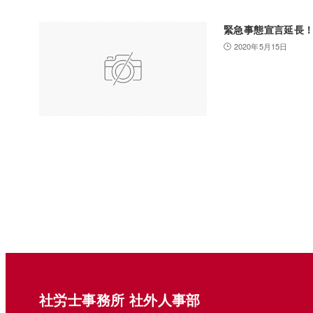
緊急事態宣言延長
2020年5月15日
社労士事務所 社外人事部