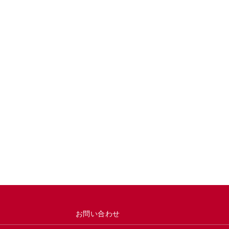
お問い合わせ