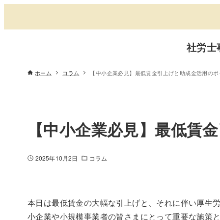
社労士
ホーム
コラム
【中小企業必見】最低賃金引上げと助成金活用のポ
【中小企業必見】最低賃
2025年10月2日
コラム
本日は最低賃金の大幅な引上げと、それに伴い厚生
小企業や小規模事業者の皆さまにとって重要な施策