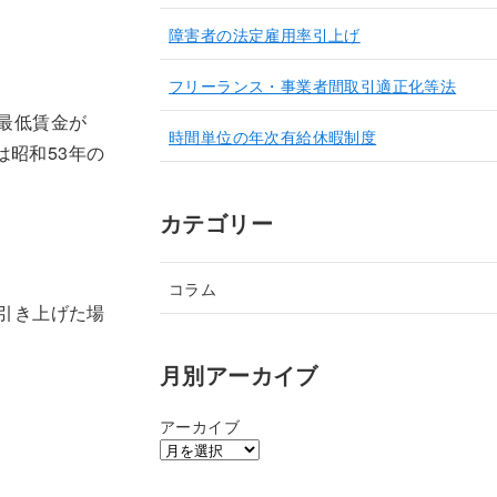
障害者の法定雇用率引上げ
フリーランス・事業者間取引適正化等法
最低賃金が
時間単位の年次有給休暇制度
は昭和53年の
カテゴリー
コラム
引き上げた場
月別アーカイブ
アーカイブ