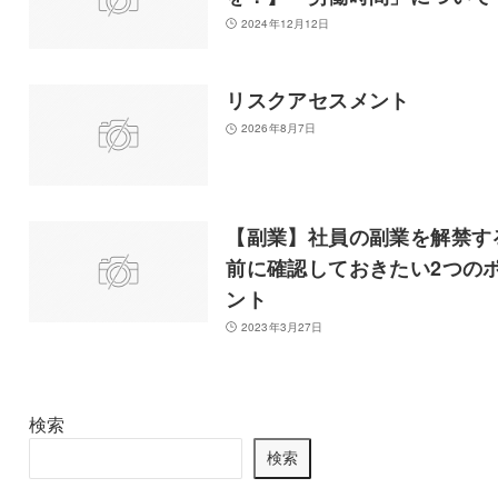
2024年12月12日
リスクアセスメント
2026年8月7日
【副業】社員の副業を解禁す
前に確認しておきたい2つの
ント
2023年3月27日
検索
検索