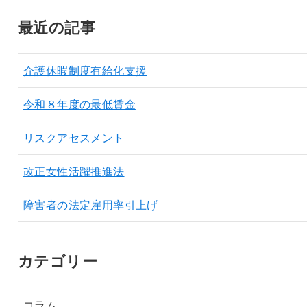
最近の記事
介護休暇制度有給化支援
令和８年度の最低賃金
リスクアセスメント
改正女性活躍推進法
障害者の法定雇用率引上げ
カテゴリー
コラム