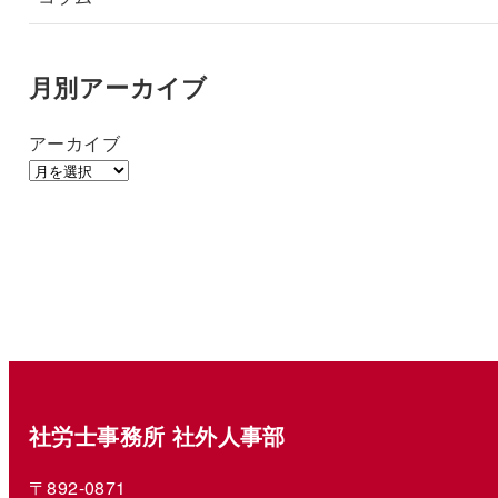
月別アーカイブ
アーカイブ
社労士事務所 社外人事部
〒892-0871