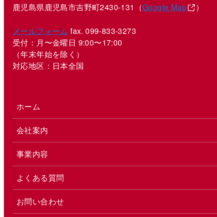
鹿児島県鹿児島市吉野町2430-131（
Google Map
）
メールフォーム
fax. 099-833-3273
受付：月〜金曜日 9:00〜17:00
（年末年始を除く）
対応地区：日本全国
ホーム
会社案内
事業内容
よくある質問
お問い合わせ