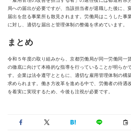
局への届出が必要ですが、当該担当者が退職した後に、
届出を怠る事業所も散見されます。労働局はこうした事
に対し、適切な届出と管理体制の整備を求めています。
まとめ
令和５年度の取り組みから、京都労働局が同一労働同一
の徹底に向けて本格的な指導を行っていることが明らか
す。企業は法令遵守とともに、適切な雇用管理体制の構
求められます。働き方改革を進める中で、労働者の待遇
を着実に実現するため、今後も注視が必要です。