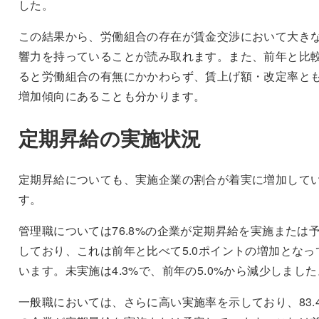
した。
この結果から、労働組合の存在が賃金交渉において大き
響力を持っていることが読み取れます。また、前年と比
ると労働組合の有無にかかわらず、賃上げ額・改定率と
増加傾向にあることも分かります。
定期昇給の実施状況
定期昇給についても、実施企業の割合が着実に増加して
す。
管理職については76.8%の企業が定期昇給を実施または
しており、これは前年と比べて5.0ポイントの増加となっ
います。未実施は4.3%で、前年の5.0%から減少しました
一般職においては、さらに高い実施率を示しており、83.