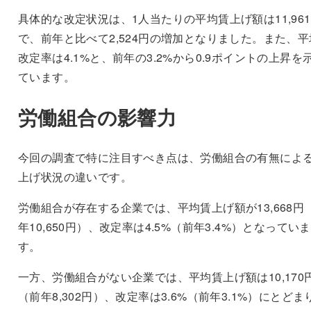
具体的な改定状況は、1人当たりの平均賃上げ額は11,96
で、前年と比べて2,524円の増加となりました。また、平
改定率は4.1%と、前年の3.2%から0.9ポイントの上昇を
ています。
労働組合の影響力
今回の調査で特に注目すべき点は、労働組合の有無によ
上げ状況の違いです。
労働組合が存在する企業では、平均賃上げ額が13,668円
年10,650円）、改定率は4.5%（前年3.4%）となっていま
す。
一方、労働組合がない企業では、平均賃上げ額は10,170
（前年8,302円）、改定率は3.6%（前年3.1%）にとどま