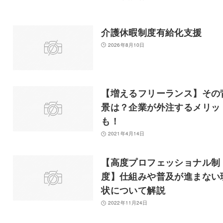
介護休暇制度有給化支援
2026年8月10日
【増えるフリーランス】その
景は？企業が外注するメリッ
も！
2021年4月14日
【高度プロフェッショナル制
度】仕組みや普及が進まない
状について解説
2022年11月24日