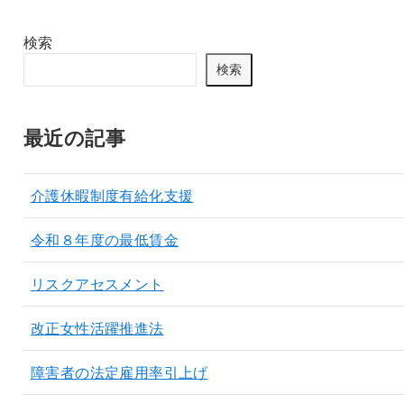
検索
検索
最近の記事
介護休暇制度有給化支援
令和８年度の最低賃金
リスクアセスメント
改正女性活躍推進法
障害者の法定雇用率引上げ