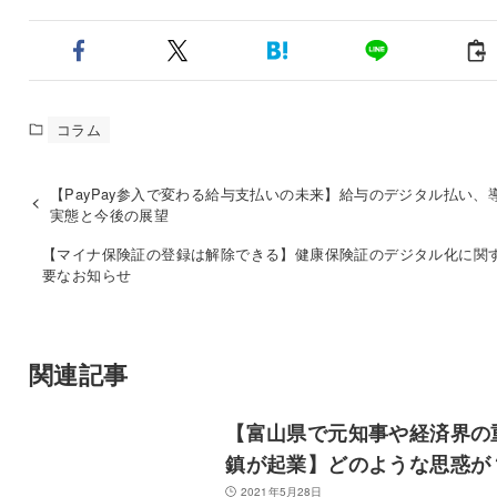
コラム
【PayPay参入で変わる給与支払いの未来】給与のデジタル払い、
実態と今後の展望
【マイナ保険証の登録は解除できる】健康保険証のデジタル化に関
要なお知らせ
関連記事
【富山県で元知事や経済界の
鎮が起業】どのような思惑が
2021年5月28日