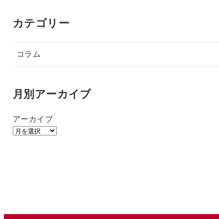
カテゴリー
コラム
月別アーカイブ
アーカイブ