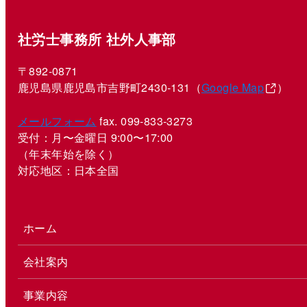
社労士事務所 社外人事部
〒892-0871
鹿児島県鹿児島市吉野町2430-131（
Google Map
）
メールフォーム
fax. 099-833-3273
受付：月〜金曜日 9:00〜17:00
（年末年始を除く）
対応地区：日本全国
ホーム
会社案内
事業内容