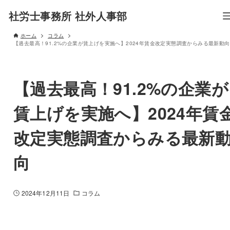
社労士事務所 社外人事部
ホーム
コラム
【過去最高！91.2%の企業が賃上げを実施へ】2024年賃金改定実態調査からみる最新動向
【過去最高！91.2%の企業が
賃上げを実施へ】2024年賃
改定実態調査からみる最新
向
2024年12月11日
コラム