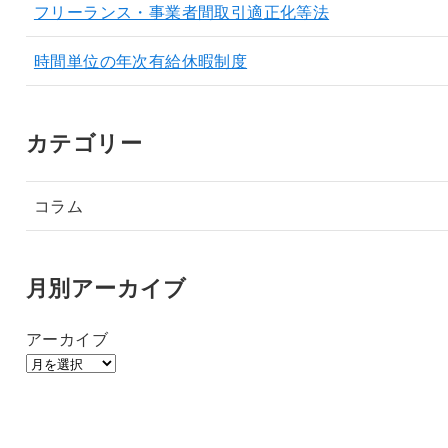
フリーランス・事業者間取引適正化等法
時間単位の年次有給休暇制度
カテゴリー
コラム
月別アーカイブ
アーカイブ