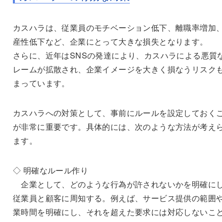
カスハラは、従業員のモチベーション低下、離職率増加
産性低下など、企業にとって大きな損失となります。
さらに、近年はSNSの発達により、カスハラによる悪質
レームが拡散され、企業イメージを大きく損なうリスク
まっています。
カスハラへの対策として、事前にルールを設定しておく
が非常に重要です。具体的には、次のような方法が考え
ます。
◇ 明確なルール作り
企業として、どのような行為が許されないかを明確に
従業員と顧客に周知する。例えば、サービス提供の範囲
業時間を明確にし、それを超えた要求には対応しないこ