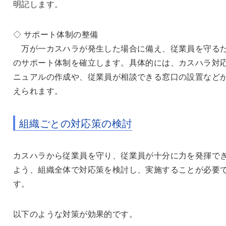
明記します。
◇ サポート体制の整備
万が一カスハラが発生した場合に備え、従業員を守る
のサポート体制を確立します。具体的には、カスハラ対
ニュアルの作成や、従業員が相談できる窓口の設置など
えられます。
組織ごとの対応策の検討
カスハラから従業員を守り、従業員が十分に力を発揮で
よう、組織全体で対応策を検討し、実施することが必要
す。
以下のような対策が効果的です。