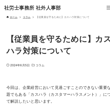
社労士事務所 社外人事部
ホーム
コラム
【従業員を守るために】カスハラ対策について
【従業員を守るために】カ
ハラ対策について
2024年6月5日
コラム
今回は、企業経営において見過ごすことのできない重要
題でもある「カスハラ（カスタマーハラスメント）」に
て解説したいと思います。