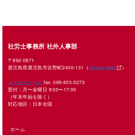
社労士事務所 社外人事部
〒892-0871
鹿児島県鹿児島市吉野町2430-131（
Google Map
）
メールフォーム
fax. 099-833-3273
受付：月〜金曜日 9:00〜17:00
（年末年始を除く）
対応地区：日本全国
ホーム