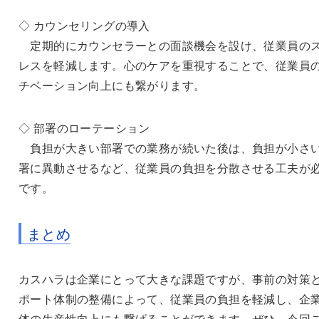
◇ カウンセリングの導入
定期的にカウンセラーとの面談機会を設け、従業員の
レスを軽減します。心のケアを重視することで、従業員
チベーション向上にも繋がります。
◇ 部署のローテーション
負担が大きい部署での業務が続いた後は、負担が小さ
署に異動させるなど、従業員の負担を分散させる工夫が
です。
まとめ
カスハラは企業にとって大きな課題ですが、事前の対策
ポート体制の整備によって、従業員の負担を軽減し、企
体の生産性向上にも繋げることができます。ぜひ、今回