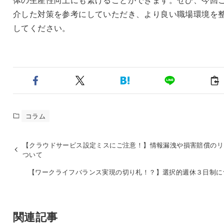
介した対策を参考にしていただき、より良い職場環境を
してください。
コラム
【クラウドサービス設定ミスにご注意！】情報漏洩や損害賠償のリ
ついて
【ワークライフバランス実現の切り札！？】選択的週休３日制に
関連記事