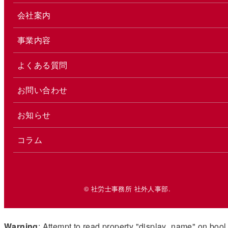
会社案内
事業内容
よくある質問
お問い合わせ
お知らせ
コラム
© 社労士事務所 社外人事部.
Warning
: Attempt to read property "display_name" on bool