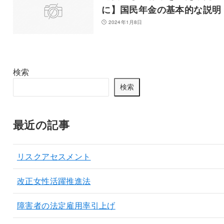
に】国民年金の基本的な説明
2024年1月8日
検索
検索
最近の記事
リスクアセスメント
改正女性活躍推進法
障害者の法定雇用率引上げ