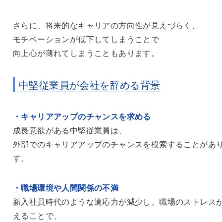
さらに、将来的なキャリアの方向性が見えづらく、
モチベーションが低下してしまうことで
向上心が薄れてしまうこともあります。
中堅従業員が会社を辞める背景
・キャリアアップのチャンスを求める
成長意欲がある中堅従業員は、
外部でのキャリアアップのチャンスを模索することがあ
す。
・職場環境や人間関係の不満
新入社員時代のような適応力が減少し、職場のストレス
えることで、