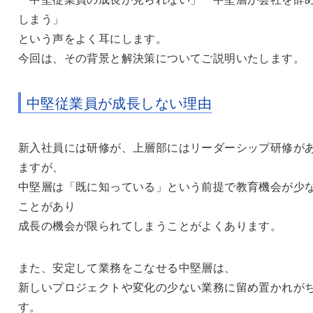
しまう」
という声をよく耳にします。
今回は、その背景と解決策についてご説明いたします。
中堅従業員が成長しない理由
新入社員には研修が、上層部にはリーダーシップ研修が
ますが、
中堅層は「既に知っている」という前提で教育機会が少
ことがあり
成長の機会が限られてしまうことがよくあります。
また、安定して業務をこなせる中堅層は、
新しいプロジェクトや変化の少ない業務に留め置かれが
す。