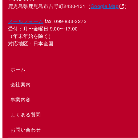
鹿児島県鹿児島市吉野町2430-131（
Google Map
）
メールフォーム
fax. 099-833-3273
受付：月〜金曜日 9:00〜17:00
（年末年始を除く）
対応地区：日本全国
ホーム
会社案内
事業内容
よくある質問
お問い合わせ