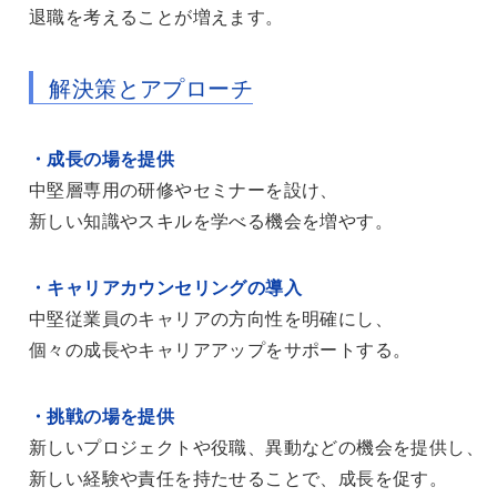
退職を考えることが増えます。
解決策とアプローチ
・成長の場を提供
中堅層専用の研修やセミナーを設け、
新しい知識やスキルを学べる機会を増やす。
・キャリアカウンセリングの導入
中堅従業員のキャリアの方向性を明確にし、
個々の成長やキャリアアップをサポートする。
・挑戦の場を提供
新しいプロジェクトや役職、異動などの機会を提供し、
新しい経験や責任を持たせることで、成長を促す。