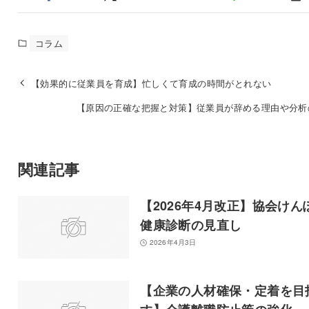
コラム
【効果的に従業員を育成】忙しくて育成の時間がとれない
【原因の正確な把握と対策】従業員が辞める理由や分析
関連記事
【2026年4月改正】協会けん
健康診断の見直し
2026年4月3日
【企業の人材確保・定着を目