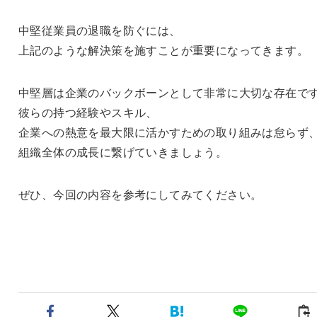
中堅従業員の退職を防ぐには、
上記のような解決策を施すことが重要になってきます。
中堅層は企業のバックボーンとして非常に大切な存在で
彼らの持つ経験やスキル、
企業への熱意を最大限に活かすための取り組みは怠らず
組織全体の成長に繋げていきましょう。
ぜひ、今回の内容を参考にしてみてください。