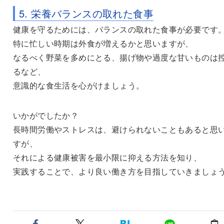
5. 栄養バランスの取れた食事
健康を守るためには、バランスの取れた食事が必要です
特に忙しい時期は外食が増えるかと思いますが、
なるべく野菜を多めにとる、揚げ物や過度な甘いものは
るなど、
意識的な食生活を心がけましょう。
いかがでしたか？
長時間労働やストレスは、避けられないこともあると思
すが、
それによる健康被害を最小限に抑える方法を知り、
実践することで、より良い働き方を目指していきましょ