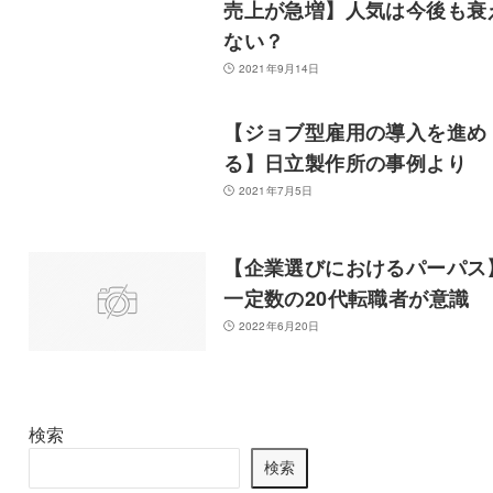
売上が急増】人気は今後も衰
ない？
2021年9月14日
【ジョブ型雇用の導入を進め
る】日立製作所の事例より
2021年7月5日
【企業選びにおけるパーパス
一定数の20代転職者が意識
2022年6月20日
検索
検索