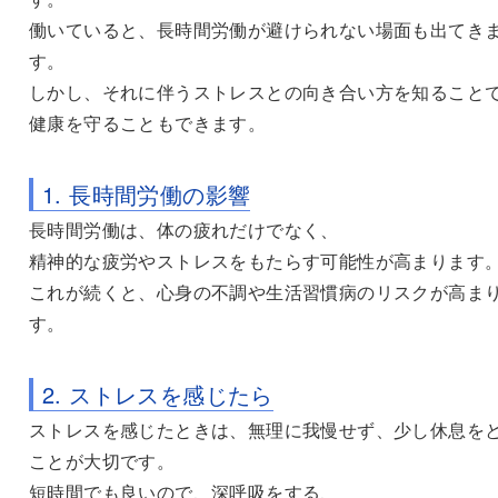
働いていると、長時間労働が避けられない場面も出てき
す。
しかし、それに伴うストレスとの向き合い方を知ること
健康を守ることもできます。
1. 長時間労働の影響
長時間労働は、体の疲れだけでなく、
精神的な疲労やストレスをもたらす可能性が高まります
これが続くと、心身の不調や生活習慣病のリスクが高ま
す。
2. ストレスを感じたら
ストレスを感じたときは、無理に我慢せず、少し休息を
ことが大切です。
短時間でも良いので、深呼吸をする、