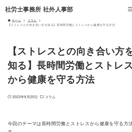
社労士事務所 社外人事部
ホーム
コラム
【ストレスとの向き合い方を知る】長時間労働とストレスから健康を守る方法
【ストレスとの向き合い方
知る】長時間労働とストレ
から健康を守る方法
2023年9月20日
コラム
今回のテーマは長時間労働とストレスから健康を守る方
す。