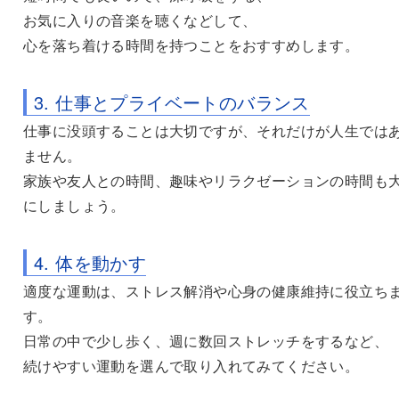
お気に入りの音楽を聴くなどして、
心を落ち着ける時間を持つことをおすすめします。
3. 仕事とプライベートのバランス
仕事に没頭することは大切ですが、それだけが人生では
ません。
家族や友人との時間、趣味やリラクゼーションの時間も
にしましょう。
4. 体を動かす
適度な運動は、ストレス解消や心身の健康維持に役立ち
す。
日常の中で少し歩く、週に数回ストレッチをするなど、
続けやすい運動を選んで取り入れてみてください。