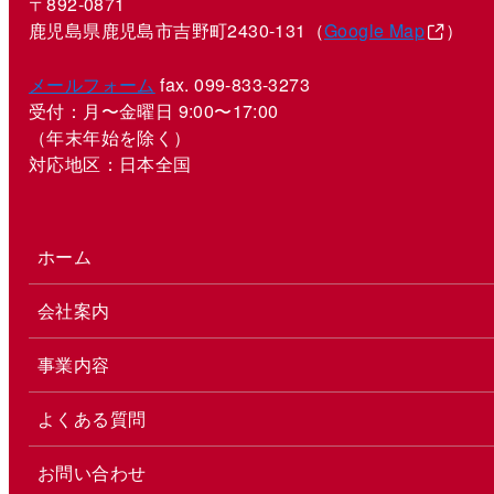
〒892-0871
鹿児島県鹿児島市吉野町2430-131（
Google Map
）
メールフォーム
fax. 099-833-3273
受付：月〜金曜日 9:00〜17:00
（年末年始を除く）
対応地区：日本全国
ホーム
会社案内
事業内容
よくある質問
お問い合わせ