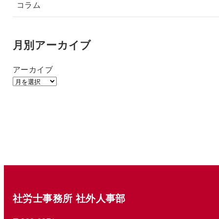
コラム
月別アーカイブ
アーカイブ
社労士事務所 社外人事部