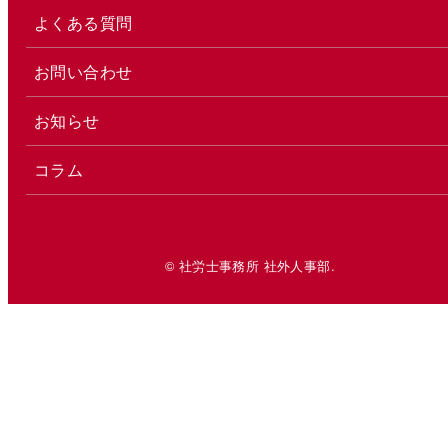
よくある質問
お問い合わせ
お知らせ
コラム
© 社労士事務所 社外人事部.