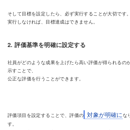
そして目標を設定したら、必ず実行することが大切です
実行しなければ、目標達成はできません。
2. 評価基準を明確に設定する
社員がどのような成果を上げたら高い評価が得られるの
示すことで、
公正な評価を行うことができます。
対象が明確に
評価項目を設定することで、評価の
な
す。