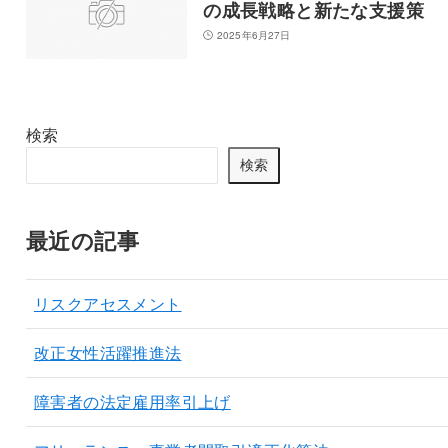
の成長戦略と新たな支援策
2025年6月27日
検索
検索
最近の記事
リスクアセスメント
改正女性活躍推進法
障害者の法定雇用率引上げ