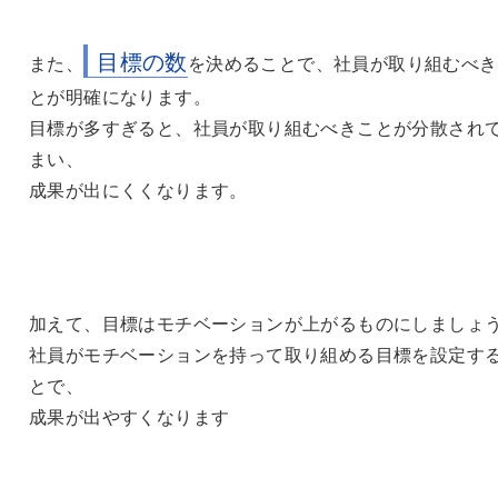
目標の数
また、
を決めることで、社員が取り組むべき
とが明確になります。
目標が多すぎると、社員が取り組むべきことが分散され
まい、
成果が出にくくなります。
加えて、目標はモチベーションが上がるものにしましょ
社員がモチベーションを持って取り組める目標を設定す
とで、
成果が出やすくなります