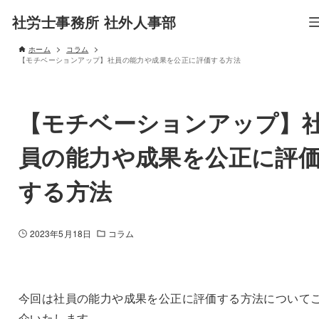
社労士事務所 社外人事部
ホーム
コラム
【モチベーションアップ】社員の能力や成果を公正に評価する方法
【モチベーションアップ】
員の能力や成果を公正に評
する方法
2023年5月18日
コラム
今回は社員の能力や成果を公正に評価する方法について
介いたします。