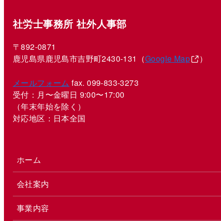
社労士事務所 社外人事部
〒892-0871
鹿児島県鹿児島市吉野町2430-131（
Google Map
）
メールフォーム
fax. 099-833-3273
受付：月〜金曜日 9:00〜17:00
（年末年始を除く）
対応地区：日本全国
ホーム
会社案内
事業内容