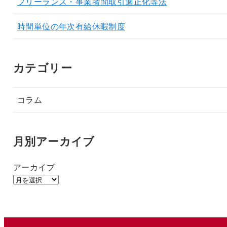
フリーランス・事業者間取引適正化等法
時間単位の年次有給休暇制度
カテゴリー
コラム
月別アーカイブ
アーカイブ