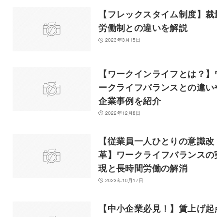
【フレックスタイム制度】裁
労働制との違いを解説
2023年3月15日
【ワークインライフとは？】
ークライフバランスとの違い
企業事例を紹介
2022年12月8日
【従業員一人ひとりの意識改
革】ワークライフバランスの
現と長時間労働の解消
2023年10月17日
【中小企業必見！】賃上げ起