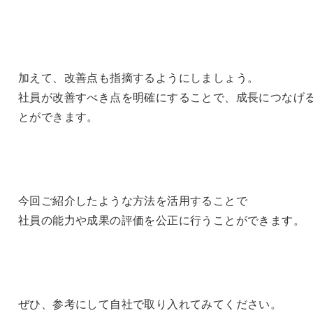
加えて、改善点も指摘するようにしましょう。
社員が改善すべき点を明確にすることで、成長につなげ
とができます。
今回ご紹介したような方法を活用することで
社員の能力や成果の評価を公正に行うことができます。
ぜひ、参考にして自社で取り入れてみてください。