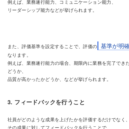
例えば、業務遂行能力、コミュニケーション能力、
リーダーシップ能力などが挙げられます。
基準が明
また、評価基準を設定することで、評価の
なります。
例えば、業務遂行能力の場合、期限内に業務を完了でき
どうか、
品質が高かったかどうか、などが挙げられます。
3. フィードバックを行うこと
社員がどのような成果を上げたかを評価するだけでなく
その成果に対してフィードバックを行うことで、