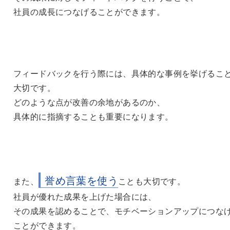
社員の成長につなげることができます。
フィードバックを行う際には、具体的な事例を挙げるこ
大切です。
どのような点が改善の余地があるのか、
具体的に指摘することも重要になります。
誉め言葉を使う
また、
ことも大切です。
社員が優れた成果を上げた場合には、
その成果を認めることで、モチベーションアップにつな
ことができます。