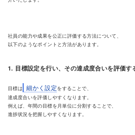
社員の能力や成果を公正に評価する方法について、
以下のようなポイントと方法があります。
1. 目標設定を行い、その達成度合いを評価す
細かく設定
目標は
をすることで、
達成度合いを評価しやすくなります。
例えば、年間の目標を月単位に分割することで、
進捗状況を把握しやすくなります。