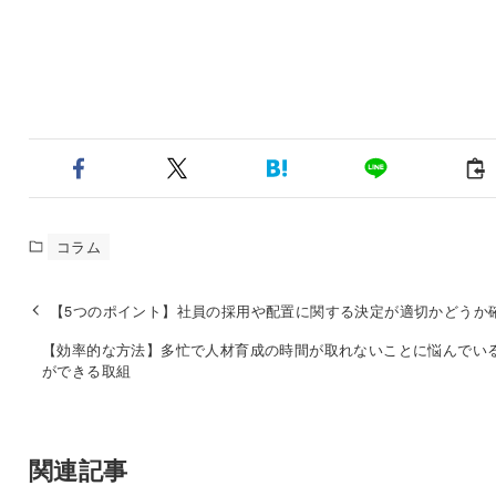
コラム
【5つのポイント】社員の採用や配置に関する決定が適切かどうか
【効率的な方法】多忙で人材育成の時間が取れないことに悩んでい
ができる取組
関連記事