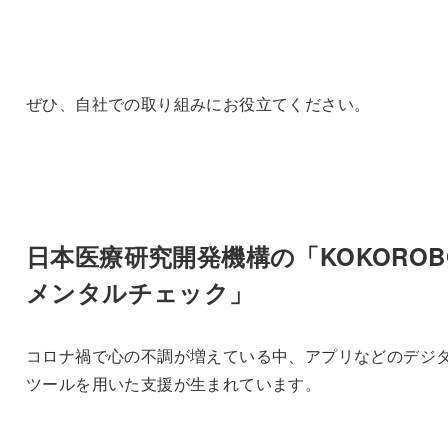
ぜひ、自社での取り組みにお役立てください。
日本医療研究開発機構の「KOKOROB
メンタルチェック」
コロナ禍で心の不調が増えている中、アプリなどのデジ
ツールを用いた支援が生まれています。