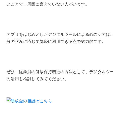
いことで、周囲に言えていない人がいます。
アプリをはじめとしたデジタルツールによる心のケアは
分の状況に応じて気軽に利用できる点で魅力的です。
ぜひ、従業員の健康保持増進の方法として、デジタルツ
の活用も検討してみてください。