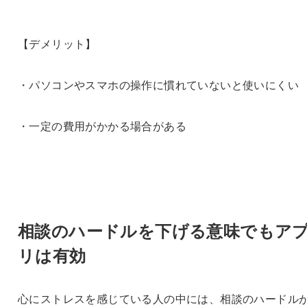
【デメリット】
・パソコンやスマホの操作に慣れていないと使いにくい
・一定の費用がかかる場合がある
相談のハードルを下げる意味でもア
リは有効
心にストレスを感じている人の中には、相談のハードル