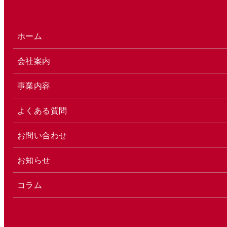
ホーム
会社案内
事業内容
よくある質問
お問い合わせ
お知らせ
コラム