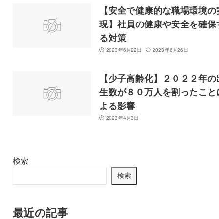
【安全で健康的な職場環境の
現】社員の健康や安全を確保
る対策
2023年6月22日
2023年6月26日
【少子高齢化】２０２２年の
生数が８０万人を割ったこと
よる影響
2023年4月3日
検索
検索
最近の記事