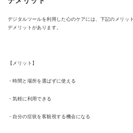
デジタルツールを利用した心のケアには、下記のメリッ
デメリットがあります。
【メリット】
・時間と場所を選ばずに使える
・気軽に利用できる
・自分の症状を客観視する機会になる