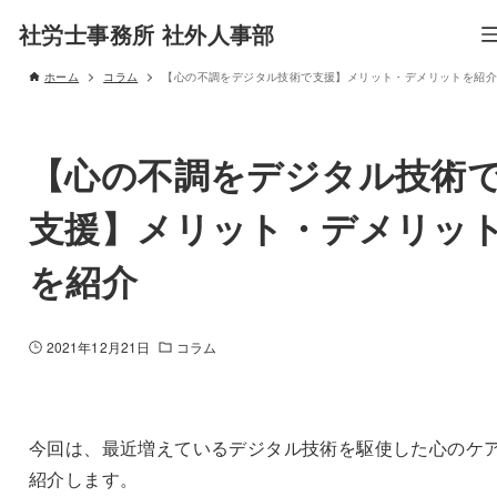
社労士事務所 社外人事部
ホーム
コラム
【心の不調をデジタル技術で支援】メリット・デメリットを紹介
【心の不調をデジタル技術
支援】メリット・デメリッ
を紹介
2021年12月21日
コラム
今回は、最近増えているデジタル技術を駆使した心のケ
紹介します。