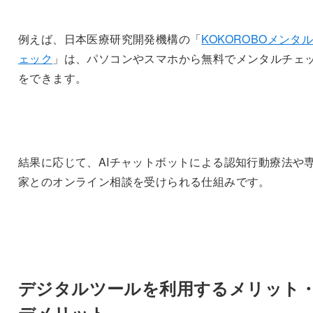
例えば、日本医療研究開発機構の「
KOKOROBOメンタ
ェック
」は、パソコンやスマホから無料でメンタルチェ
をできます。
結果に応じて、AIチャットボットによる認知行動療法や
家とのオンライン相談を受けられる仕組みです。
デジタルツールを利用するメリット
デメリット