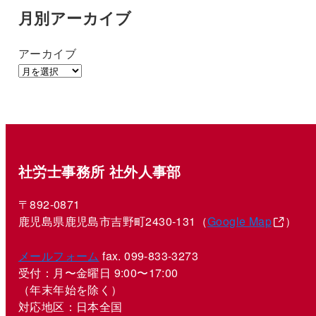
月別アーカイブ
アーカイブ
社労士事務所 社外人事部
〒892-0871
鹿児島県鹿児島市吉野町2430-131（
Google Map
）
メールフォーム
fax. 099-833-3273
受付：月〜金曜日 9:00〜17:00
（年末年始を除く）
対応地区：日本全国